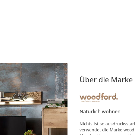
Über die Marke
Natürlich wohnen
Nichts ist so ausdruckssta
verwendet die Marke woodf