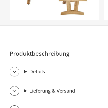
Produktbeschreibung
Details
Lieferung & Versand