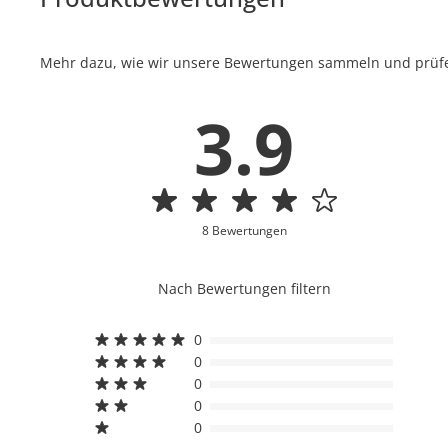
Mehr dazu, wie wir unsere Bewertungen sammeln und prüfen
3.9
8 Bewertungen
Nach Bewertungen filtern
0
0
0
0
0