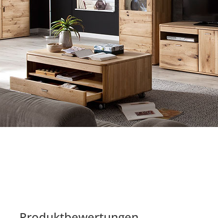
Produktbewertungen