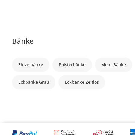
Bänke
Einzelbänke
Polsterbänke
Mehr Bänke
Eckbänke Grau
Eckbänke Zeitlos