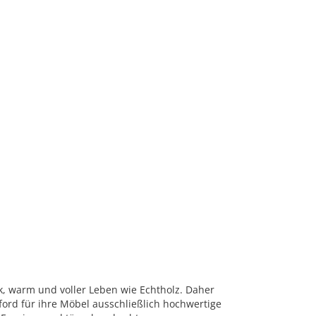
rk, warm und voller Leben wie Echtholz. Daher
ord für ihre Möbel ausschließlich hochwertige