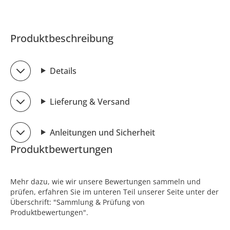
Produktbeschreibung
Details
Lieferung & Versand
Anleitungen und Sicherheit
Produktbewertungen
Mehr dazu, wie wir unsere Bewertungen sammeln und
prüfen, erfahren Sie im unteren Teil unserer Seite unter der
Überschrift: "Sammlung & Prüfung von
Produktbewertungen".