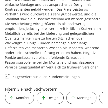
einfache Montage und das ansprechende Design mit
Kontrastnähten gelobt werden. Das Preis-Leistungs-
Verhältnis wird durchweg als sehr gut bewertet, und die
Stabilität sowie die Höhenverstellbarkeit werden geschätzt.
Die Verarbeitung wird größtenteils als hochwertig
empfunden, jedoch gibt es vereinzelt Kritik an Kratzern am
Metallfuß bereits bei der Lieferung und gelegentlichen
Qualitätsmängeln wie zu harten Sitzflächen oder
Wackeligkeit. Einige Kunden bemängeln sehr lange
Lieferzeiten von mehreren Wochen bis Monaten, während
andere eine schnelle Lieferung erhalten haben. Negative
Punkte umfassen vereinzelt fehlende Schrauben,
Passungsprobleme bei der Montage und nachlassende
Verarbeitungsqualität im Vergleich zu früheren Versionen.
KI-generiert aus allen Kundenmeinungen
Filtern Sie nach Stichwörtern
Komfort
Design
Montage