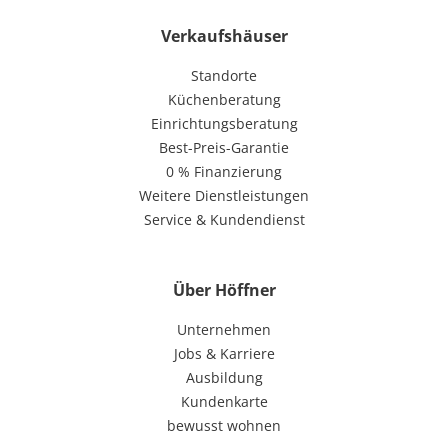
Verkaufshäuser
Standorte
Küchenberatung
Einrichtungsberatung
Best-Preis-Garantie
0 % Finanzierung
Weitere Dienstleistungen
Service & Kundendienst
Über Höffner
Unternehmen
Jobs & Karriere
Ausbildung
Kundenkarte
bewusst wohnen