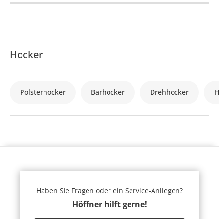
Hocker
Polsterhocker
Barhocker
Drehhocker
H
Haben Sie Fragen oder ein Service-Anliegen?
Höffner hilft gerne!