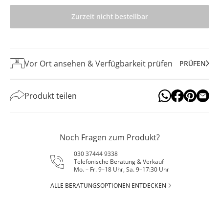
Zurzeit nicht bestellbar
Vor Ort ansehen & Verfügbarkeit prüfen
PRÜFEN
Produkt teilen
Noch Fragen zum Produkt?
030 37444 9338
Telefonische Beratung & Verkauf
Mo. – Fr. 9–18 Uhr, Sa. 9–17:30 Uhr
ALLE BERATUNGSOPTIONEN ENTDECKEN