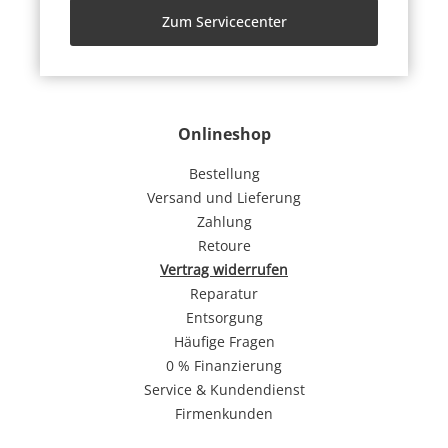
Zum Servicecenter
Onlineshop
Bestellung
Versand und Lieferung
Zahlung
Retoure
Vertrag widerrufen
Reparatur
Entsorgung
Häufige Fragen
0 % Finanzierung
Service & Kundendienst
Firmenkunden