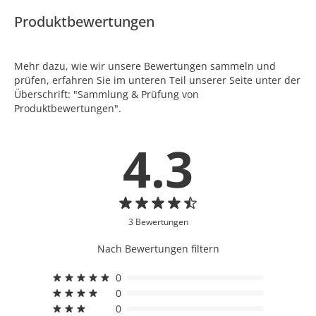
Produktbewertungen
Mehr dazu, wie wir unsere Bewertungen sammeln und
prüfen, erfahren Sie im unteren Teil unserer Seite unter der
Überschrift: "Sammlung & Prüfung von
Produktbewertungen".
4.3
3 Bewertungen
Nach Bewertungen filtern
0
0
0