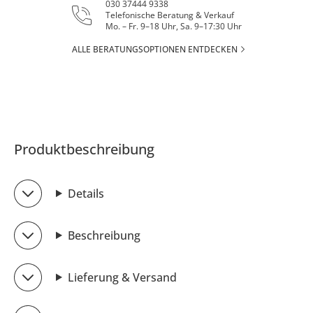
030 37444 9338
Telefonische Beratung & Verkauf
Mo. – Fr. 9–18 Uhr, Sa. 9–17:30 Uhr
ALLE BERATUNGSOPTIONEN ENTDECKEN
Produktbeschreibung
Details
Beschreibung
Lieferung & Versand