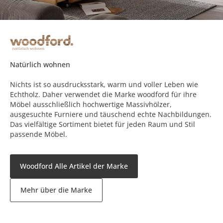
Natürlich wohnen
Nichts ist so ausdrucksstark, warm und voller Leben wie
Echtholz. Daher verwendet die Marke woodford für ihre
Möbel ausschließlich hochwertige Massivhölzer,
ausgesuchte Furniere und täuschend echte Nachbildungen.
Das vielfältige Sortiment bietet für jeden Raum und Stil
passende Möbel.
Woodford Alle Artikel der Marke
Mehr über die Marke