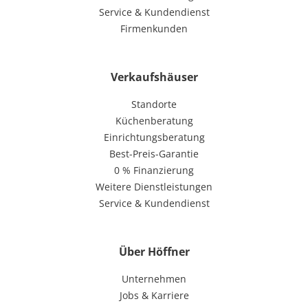
Service & Kundendienst
Firmenkunden
Verkaufshäuser
Standorte
Küchenberatung
Einrichtungsberatung
Best-Preis-Garantie
0 % Finanzierung
Weitere Dienstleistungen
Service & Kundendienst
Über Höffner
Unternehmen
Jobs & Karriere