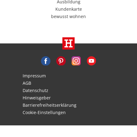
Ausbildung
Kundenkarte
bewusst wohnen
Impressum
AGB
Datenschutz
Hinweisgeber
Barrierefreiheitserklärung
Cookie-Einstellungen