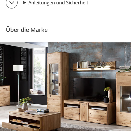
Anleitungen und Sicherheit
Über die Marke