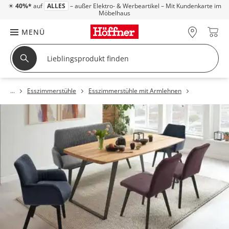
☀
40%*
auf
ALLES
– außer Elektro- & Werbeartikel – Mit Kundenkarte im
Möbelhaus
MENÜ
Esszimmerstühle
Esszimmerstühle mit Armlehnen