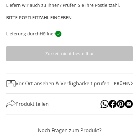
Liefern wir auch zu Ihnen? Prüfen Sie Ihre Postleitzahl.
BITTE POSTLEITZAHL EINGEBEN
Lieferung durch
Höffner
Zurzeit nicht bestellbar
Vor Ort ansehen & Verfügbarkeit prüfen
PRÜFEN
Produkt teilen
Noch Fragen zum Produkt?