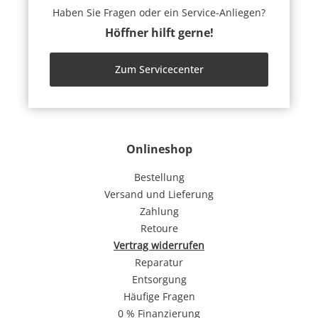
Haben Sie Fragen oder ein Service-Anliegen?
Höffner hilft gerne!
Zum Servicecenter
Onlineshop
Bestellung
Versand und Lieferung
Zahlung
Retoure
Vertrag widerrufen
Reparatur
Entsorgung
Häufige Fragen
0 % Finanzierung