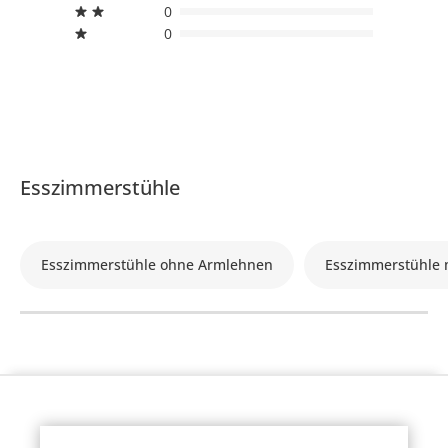
0
0
Esszimmerstühle
Esszimmerstühle ohne Armlehnen
Esszimmerstühle 