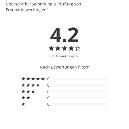
Überschrift: "Sammlung & Prüfung von
Produktbewertungen".
4.2
12 Bewertungen
Nach Bewertungen filtern
0
0
0
0
0