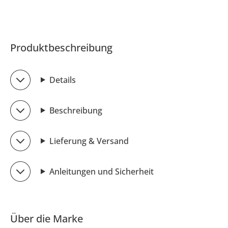
Produktbeschreibung
Details
Beschreibung
Lieferung & Versand
Anleitungen und Sicherheit
Über die Marke