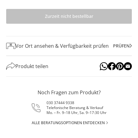
Zurzeit nicht bestellbar
Vor Ort ansehen & Verfügbarkeit prüfen
PRÜFEN
Produkt teilen
Noch Fragen zum Produkt?
030 37444 9338
Telefonische Beratung & Verkauf
Mo. – Fr. 9–18 Uhr, Sa. 9–17:30 Uhr
ALLE BERATUNGSOPTIONEN ENTDECKEN