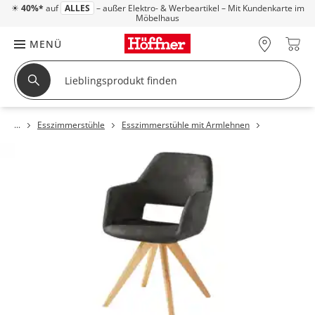
☀
40%*
auf
ALLES
– außer Elektro- & Werbeartikel – Mit Kundenkarte im
Möbelhaus
MENÜ
Esszimmerstühle
Esszimmerstühle mit Armlehnen