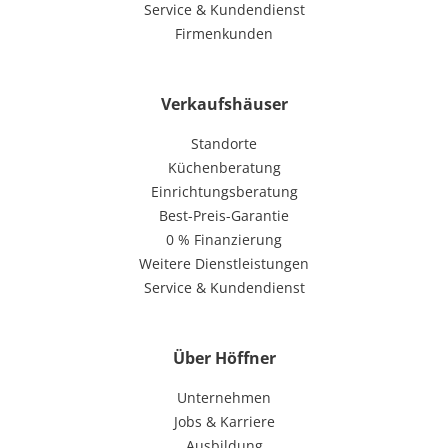
Service & Kundendienst
Firmenkunden
Verkaufshäuser
Standorte
Küchenberatung
Einrichtungsberatung
Best-Preis-Garantie
0 % Finanzierung
Weitere Dienstleistungen
Service & Kundendienst
Über Höffner
Unternehmen
Jobs & Karriere
Ausbildung