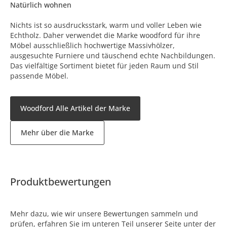
Natürlich wohnen
Nichts ist so ausdrucksstark, warm und voller Leben wie
Echtholz. Daher verwendet die Marke woodford für ihre
Möbel ausschließlich hochwertige Massivhölzer,
ausgesuchte Furniere und täuschend echte Nachbildungen.
Das vielfältige Sortiment bietet für jeden Raum und Stil
passende Möbel.
Woodford Alle Artikel der Marke
Mehr über die Marke
Produktbewertungen
Mehr dazu, wie wir unsere Bewertungen sammeln und
prüfen, erfahren Sie im unteren Teil unserer Seite unter der