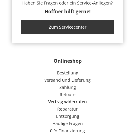
Haben Sie Fragen oder ein Service-Anliegen?
Höffner hilft gerne!
Zum Servicecenter
Onlineshop
Bestellung
Versand und Lieferung
Zahlung
Retoure
Vertrag widerrufen
Reparatur
Entsorgung
Häufige Fragen
0 % Finanzierung