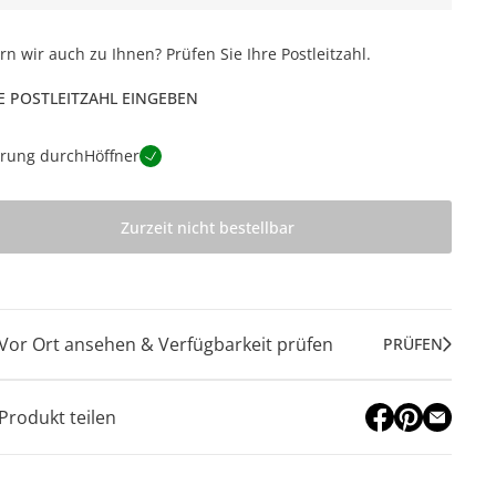
ern wir auch zu Ihnen? Prüfen Sie Ihre Postleitzahl.
E POSTLEITZAHL EINGEBEN
erung durch
Höffner
Zurzeit nicht bestellbar
Vor Ort ansehen & Verfügbarkeit prüfen
PRÜFEN
Produkt teilen