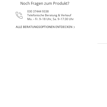
Noch Fragen zum Produkt?
030 37444 9338
Telefonische Beratung & Verkauf
Mo. – Fr. 9–18 Uhr, Sa. 9–17:30 Uhr
ALLE BERATUNGSOPTIONEN ENTDECKEN