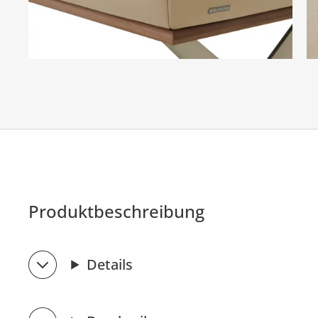
Produktbeschreibung
Details