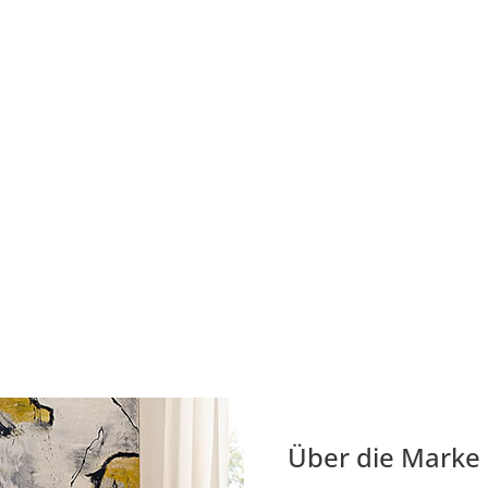
Über die Marke