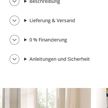
Beschreibung
Lieferung & Versand
0 % Finanzierung
Anleitungen und Sicherheit