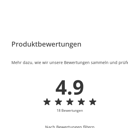
Produktbewertungen
Mehr dazu, wie wir unsere Bewertungen sammeln und prüfen
4.9
18 Bewertungen
Nach Bewertungen filtern