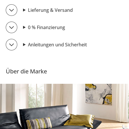
Lieferung & Versand
0 % Finanzierung
Anleitungen und Sicherheit
Über die Marke