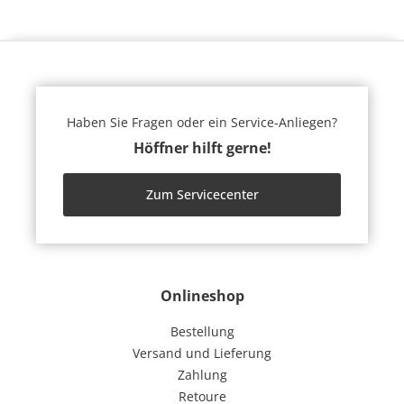
Haben Sie Fragen oder ein Service-Anliegen?
Höffner hilft gerne!
Zum Servicecenter
Onlineshop
Bestellung
Versand und Lieferung
Zahlung
Retoure