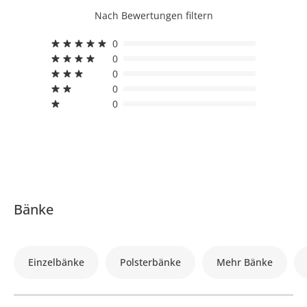
Nach Bewertungen filtern
0
0
0
0
0
Bänke
Einzelbänke
Polsterbänke
Mehr Bänke