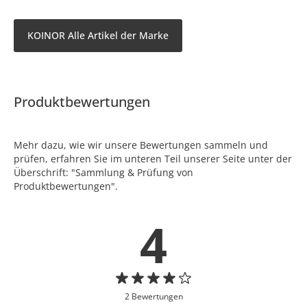
KOINOR Alle Artikel der Marke
Produktbewertungen
Mehr dazu, wie wir unsere Bewertungen sammeln und
prüfen, erfahren Sie im unteren Teil unserer Seite unter der
Überschrift: "Sammlung & Prüfung von
Produktbewertungen".
4
2 Bewertungen