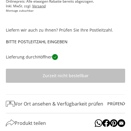
Onlinepreis: Alle etwaigen Rabatte bereits abgezogen.
Inkl. MwSt. zzgl.
Versand
Montage zubuchbar
Liefern wir auch zu Ihnen? Prüfen Sie Ihre Postleitzahl.
BITTE POSTLEITZAHL EINGEBEN
Lieferung durch
Höffner
Zurzeit nicht bestellbar
Vor Ort ansehen & Verfügbarkeit prüfen
PRÜFEN
Produkt teilen