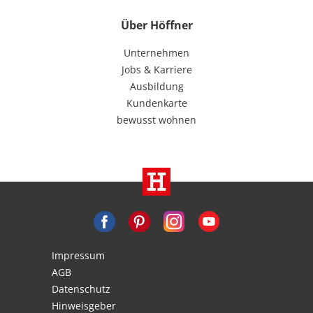
Über Höffner
Unternehmen
Jobs & Karriere
Ausbildung
Kundenkarte
bewusst wohnen
Impressum
AGB
Datenschutz
Hinweisgeber