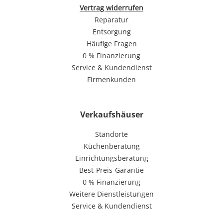
Vertrag widerrufen
Reparatur
Entsorgung
Häufige Fragen
0 % Finanzierung
Service & Kundendienst
Firmenkunden
Verkaufshäuser
Standorte
Küchenberatung
Einrichtungsberatung
Best-Preis-Garantie
0 % Finanzierung
Weitere Dienstleistungen
Service & Kundendienst