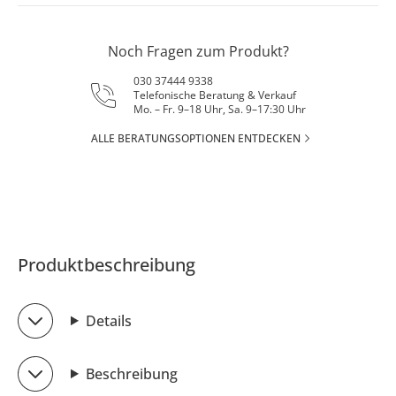
Noch Fragen zum Produkt?
030 37444 9338
Telefonische Beratung & Verkauf
Mo. – Fr. 9–18 Uhr, Sa. 9–17:30 Uhr
ALLE BERATUNGSOPTIONEN ENTDECKEN
Produktbeschreibung
Details
Beschreibung