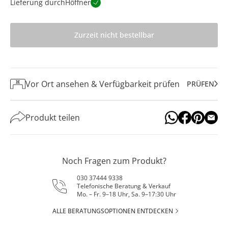
Lieferung durch
Höffner
Zurzeit nicht bestellbar
Vor Ort ansehen & Verfügbarkeit prüfen
PRÜFEN
Produkt teilen
Noch Fragen zum Produkt?
030 37444 9338
Telefonische Beratung & Verkauf
Mo. – Fr. 9–18 Uhr, Sa. 9–17:30 Uhr
ALLE BERATUNGSOPTIONEN ENTDECKEN