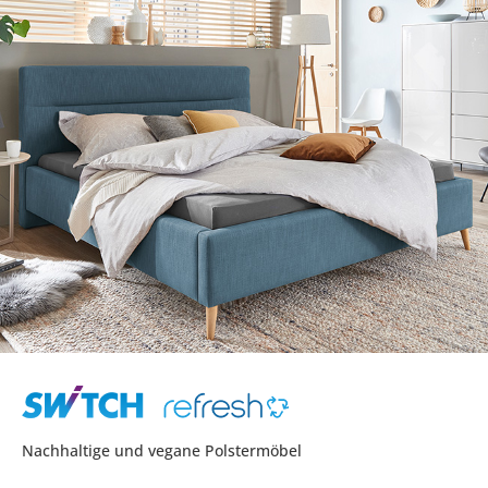
Nachhaltige und vegane Polstermöbel