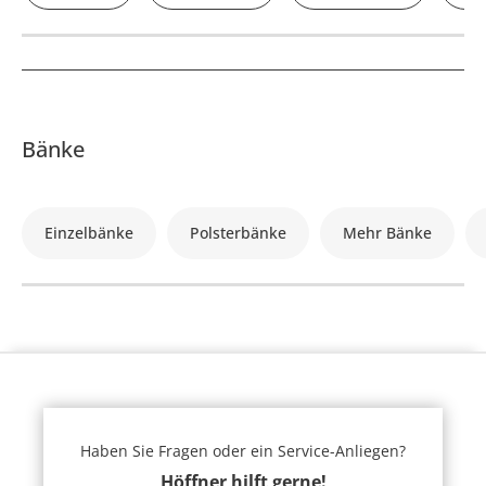
Bänke
Einzelbänke
Polsterbänke
Mehr Bänke
Haben Sie Fragen oder ein Service-Anliegen?
Höffner hilft gerne!