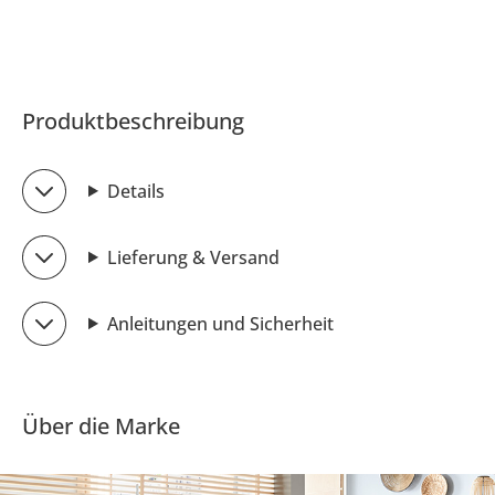
Produktbeschreibung
Details
Lieferung & Versand
Anleitungen und Sicherheit
Über die Marke