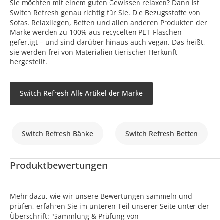
Sie möchten mit einem guten Gewissen relaxen? Dann ist
Switch Refresh genau richtig für Sie. Die Bezugsstoffe von
Sofas, Relaxliegen, Betten und allen anderen Produkten der
Marke werden zu 100% aus recycelten PET-Flaschen
gefertigt – und sind darüber hinaus auch vegan. Das heißt,
sie werden frei von Materialien tierischer Herkunft
hergestellt.
Switch Refresh Alle Artikel der Marke
Switch Refresh Bänke
Switch Refresh Betten
Produktbewertungen
Mehr dazu, wie wir unsere Bewertungen sammeln und
prüfen, erfahren Sie im unteren Teil unserer Seite unter der
Überschrift: "Sammlung & Prüfung von