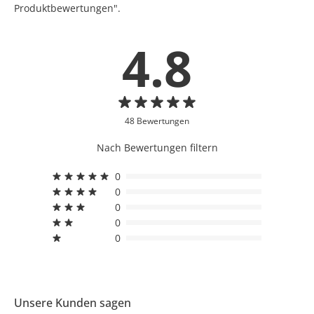
Produktbewertungen".
4.8
48 Bewertungen
Nach Bewertungen filtern
0
0
0
0
0
Unsere Kunden sagen