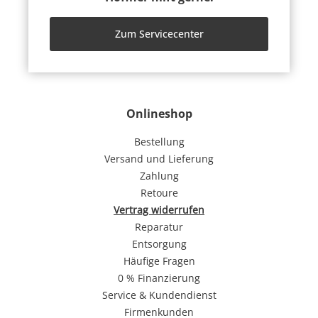
Zum Servicecenter
Onlineshop
Bestellung
Versand und Lieferung
Zahlung
Retoure
Vertrag widerrufen
Reparatur
Entsorgung
Häufige Fragen
0 % Finanzierung
Service & Kundendienst
Firmenkunden