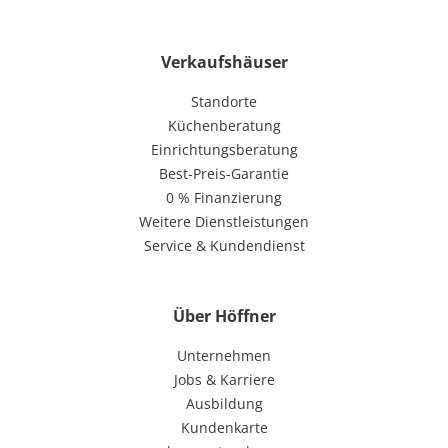
Verkaufshäuser
Standorte
Küchenberatung
Einrichtungsberatung
Best-Preis-Garantie
0 % Finanzierung
Weitere Dienstleistungen
Service & Kundendienst
Über Höffner
Unternehmen
Jobs & Karriere
Ausbildung
Kundenkarte