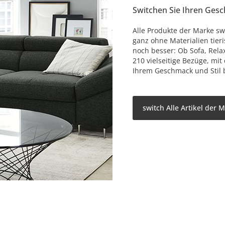
Switchen Sie Ihren Ges
Alle Produkte der Marke sw
ganz ohne Materialien tier
noch besser: Ob Sofa, Relax
210 vielseitige Bezüge, mit
Ihrem Geschmack und Stil 
switch Alle Artikel der 