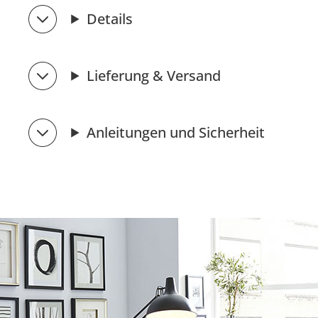
Details
Lieferung & Versand
Anleitungen und Sicherheit