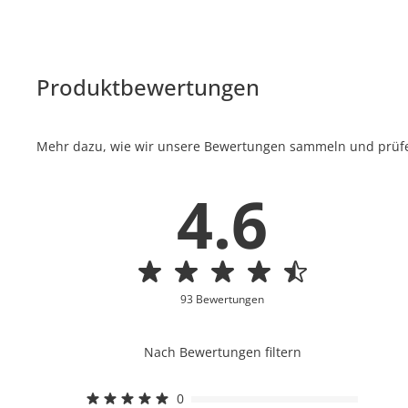
Produktbewertungen
Mehr dazu, wie wir unsere Bewertungen sammeln und prüfen
4.6
93 Bewertungen
Nach Bewertungen filtern
0