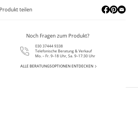
Produkt teilen
Noch Fragen zum Produkt?
030 37444 9338
Telefonische Beratung & Verkauf
Mo. – Fr. 9–18 Uhr, Sa. 9–17:30 Uhr
ALLE BERATUNGSOPTIONEN ENTDECKEN