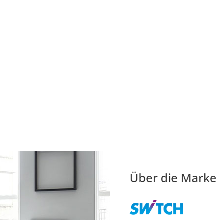
Über die Marke