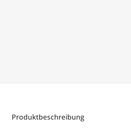
Produktbeschreibung