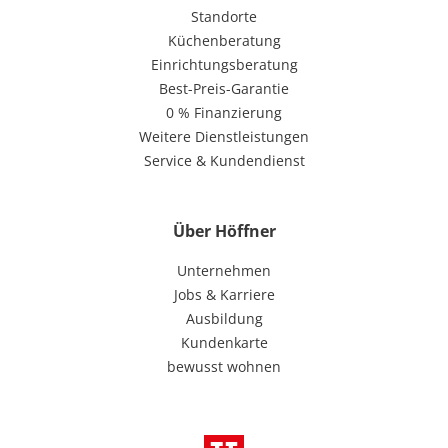
Standorte
Küchenberatung
Einrichtungsberatung
Best-Preis-Garantie
0 % Finanzierung
Weitere Dienstleistungen
Service & Kundendienst
Über Höffner
Unternehmen
Jobs & Karriere
Ausbildung
Kundenkarte
bewusst wohnen