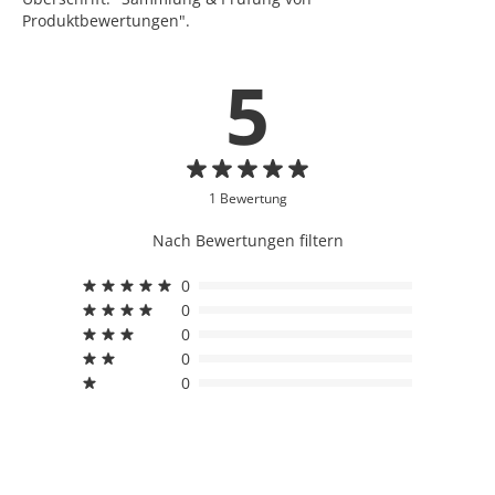
Produktbewertungen".
5
1 Bewertung
Nach Bewertungen filtern
0
0
0
0
0