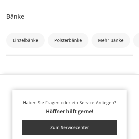
Bänke
Einzelbänke
Polsterbänke
Mehr Bänke
Haben Sie Fragen oder ein Service-Anliegen?
Höffner hilft gerne!
Zum Servicecenter