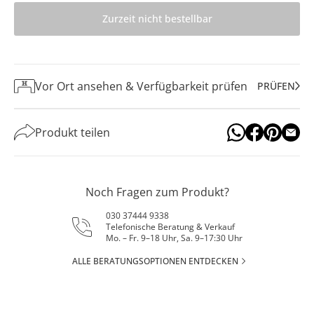
Zurzeit nicht bestellbar
Vor Ort ansehen & Verfügbarkeit prüfen
PRÜFEN
Produkt teilen
Noch Fragen zum Produkt?
030 37444 9338
Telefonische Beratung & Verkauf
Mo. – Fr. 9–18 Uhr, Sa. 9–17:30 Uhr
ALLE BERATUNGSOPTIONEN ENTDECKEN