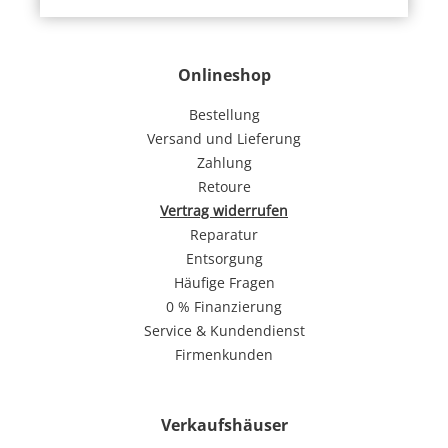
Onlineshop
Bestellung
Versand und Lieferung
Zahlung
Retoure
Vertrag widerrufen
Reparatur
Entsorgung
Häufige Fragen
0 % Finanzierung
Service & Kundendienst
Firmenkunden
Verkaufshäuser