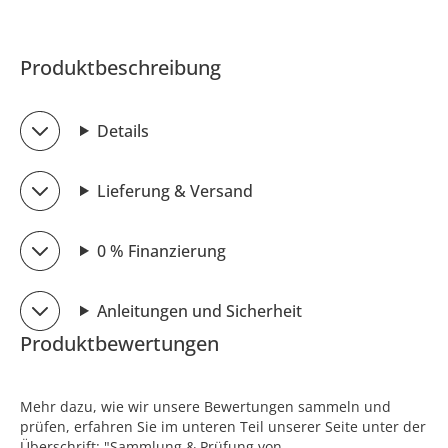
Produktbeschreibung
Details
Lieferung & Versand
0 % Finanzierung
Anleitungen und Sicherheit
Produktbewertungen
Mehr dazu, wie wir unsere Bewertungen sammeln und
prüfen, erfahren Sie im unteren Teil unserer Seite unter der
Überschrift: "Sammlung & Prüfung von