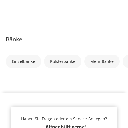
Bänke
Einzelbänke
Polsterbänke
Mehr Bänke
Haben Sie Fragen oder ein Service-Anliegen?
Höffner hilft gerne!