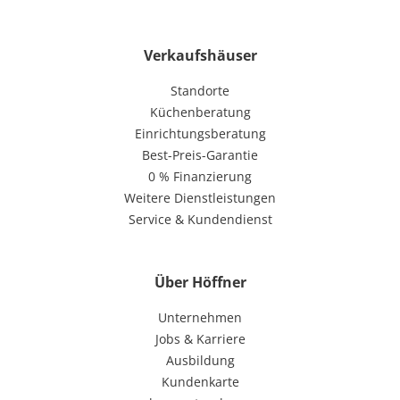
Verkaufshäuser
Standorte
Küchenberatung
Einrichtungsberatung
Best-Preis-Garantie
0 % Finanzierung
Weitere Dienstleistungen
Service & Kundendienst
Über Höffner
Unternehmen
Jobs & Karriere
Ausbildung
Kundenkarte