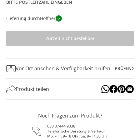
BITTE POSTLEITZAHL EINGEBEN
Lieferung durch
Höffner
Zurzeit nicht bestellbar
Vor Ort ansehen & Verfügbarkeit prüfen
PRÜFEN
Produkt teilen
Noch Fragen zum Produkt?
030 37444 9338
Telefonische Beratung & Verkauf
Mo. – Fr. 9–18 Uhr, Sa. 9–17:30 Uhr