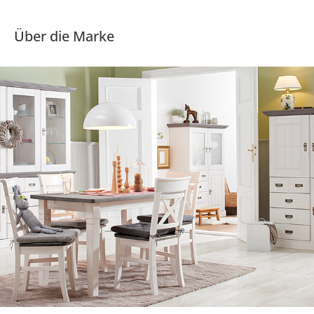
Über die Marke