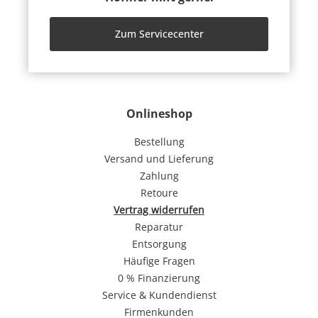
Zum Servicecenter
Onlineshop
Bestellung
Versand und Lieferung
Zahlung
Retoure
Vertrag widerrufen
Reparatur
Entsorgung
Häufige Fragen
0 % Finanzierung
Service & Kundendienst
Firmenkunden