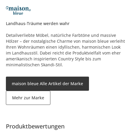
Landhaus-Träume werden wahr
Detailverliebte Möbel, natürliche Farbtöne und massive
Hölzer – der nostalgische Charme von maison bleue verleiht
Ihren Wohnräumen einen idyllischen, harmonischen Look
im Landhausstil. Dabei reicht die Produktvielfalt vom eher
amerikanisch inspirierten Country Style bis zum
minimalistischen Skandi-Stil.
maison bleue Alle Artikel der Marke
Mehr zur Marke
Produktbewertungen