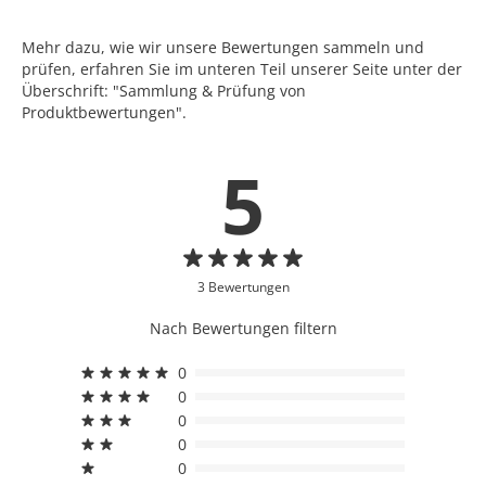
Mehr dazu, wie wir unsere Bewertungen sammeln und
prüfen, erfahren Sie im unteren Teil unserer Seite unter der
Überschrift: "Sammlung & Prüfung von
Produktbewertungen".
5
3 Bewertungen
Nach Bewertungen filtern
0
0
0
0
0