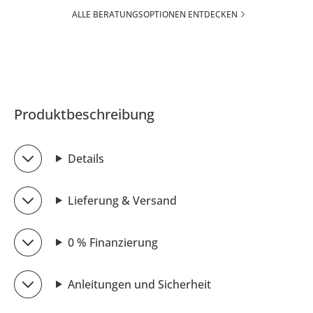
ALLE BERATUNGSOPTIONEN ENTDECKEN
Produktbeschreibung
Details
Lieferung & Versand
0 % Finanzierung
Anleitungen und Sicherheit