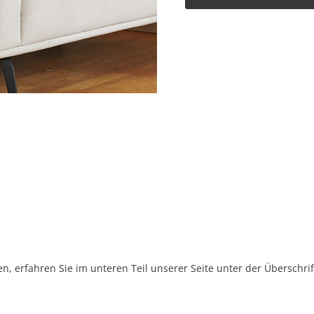
, erfahren Sie im unteren Teil unserer Seite unter der Überschr