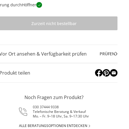
erung durch
Höffner
Zurzeit nicht bestellbar
Vor Ort ansehen & Verfügbarkeit prüfen
PRÜFEN
Produkt teilen
Noch Fragen zum Produkt?
030 37444 9338
Telefonische Beratung & Verkauf
Mo. – Fr. 9–18 Uhr, Sa. 9–17:30 Uhr
ALLE BERATUNGSOPTIONEN ENTDECKEN