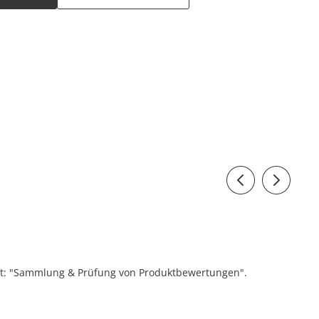
ift: "Sammlung & Prüfung von Produktbewertungen".