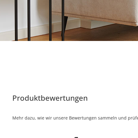
Produktbewertungen
Mehr dazu, wie wir unsere Bewertungen sammeln und prüfen