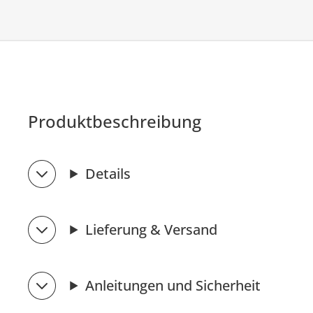
Produktbeschreibung
Details
Lieferung & Versand
Anleitungen und Sicherheit