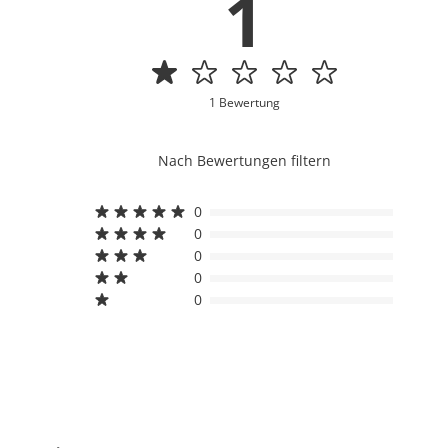
1
1 Bewertung
Nach Bewertungen filtern
0
0
0
0
0