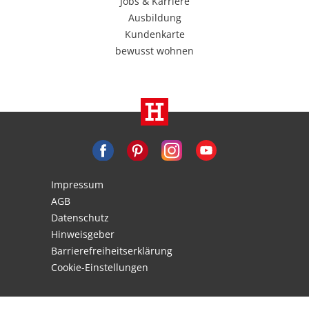
Jobs & Karriere
Ausbildung
Kundenkarte
bewusst wohnen
Impressum
AGB
Datenschutz
Hinweisgeber
Barrierefreiheitserklärung
Cookie-Einstellungen