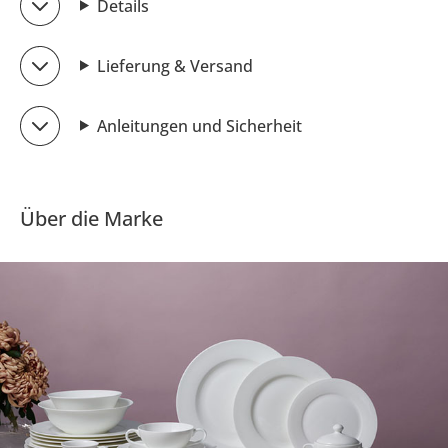
Details
Lieferung & Versand
Anleitungen und Sicherheit
Über die Marke