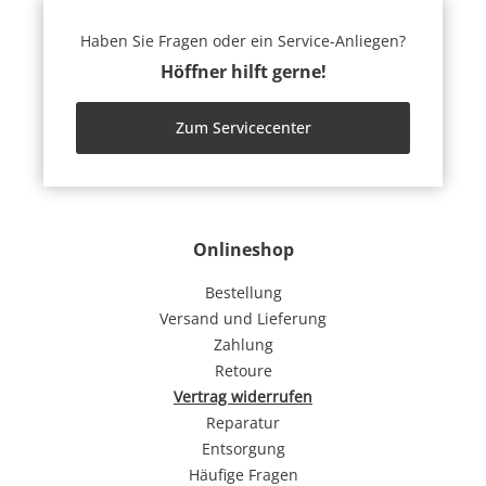
Haben Sie Fragen oder ein Service-Anliegen?
Höffner hilft gerne!
Zum Servicecenter
Onlineshop
Bestellung
Versand und Lieferung
Zahlung
Retoure
Vertrag widerrufen
Reparatur
Entsorgung
Häufige Fragen