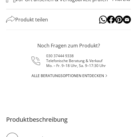
Produkt teilen
Noch Fragen zum Produkt?
030 37444 9338
Telefonische Beratung & Verkauf
Mo. – Fr. 9–18 Uhr, Sa. 9–17:30 Uhr
ALLE BERATUNGSOPTIONEN ENTDECKEN
Produktbeschreibung