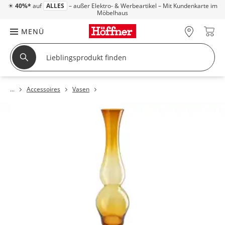
☀
40%*
auf
ALLES
– außer Elektro- & Werbeartikel – Mit Kundenkarte im
Möbelhaus
MENÜ
Accessoires
Vasen