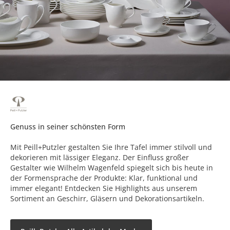
Genuss in seiner schönsten Form
Mit Peill+Putzler gestalten Sie Ihre Tafel immer stilvoll und
dekorieren mit lässiger Eleganz. Der Einfluss großer
Gestalter wie Wilhelm Wagenfeld spiegelt sich bis heute in
der Formensprache der Produkte: Klar, funktional und
immer elegant! Entdecken Sie Highlights aus unserem
Sortiment an Geschirr, Gläsern und Dekorationsartikeln.