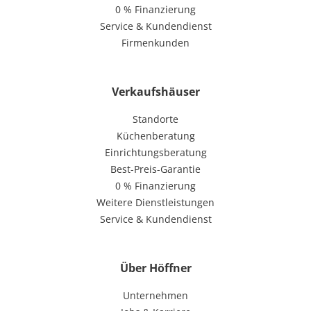
0 % Finanzierung
Service & Kundendienst
Firmenkunden
Verkaufshäuser
Standorte
Küchenberatung
Einrichtungsberatung
Best-Preis-Garantie
0 % Finanzierung
Weitere Dienstleistungen
Service & Kundendienst
Über Höffner
Unternehmen