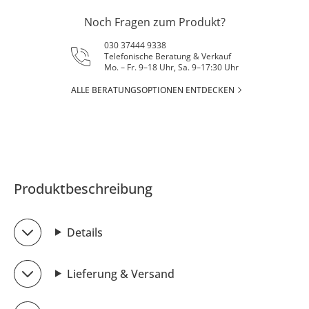
Noch Fragen zum Produkt?
030 37444 9338
Telefonische Beratung & Verkauf
Mo. – Fr. 9–18 Uhr, Sa. 9–17:30 Uhr
ALLE BERATUNGSOPTIONEN ENTDECKEN
Produktbeschreibung
Details
Lieferung & Versand