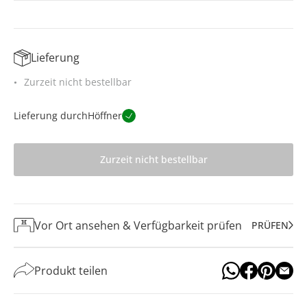
Lieferung
Zurzeit nicht bestellbar
Lieferung durch
Höffner
Zurzeit nicht bestellbar
Vor Ort ansehen & Verfügbarkeit prüfen
PRÜFEN
Produkt teilen