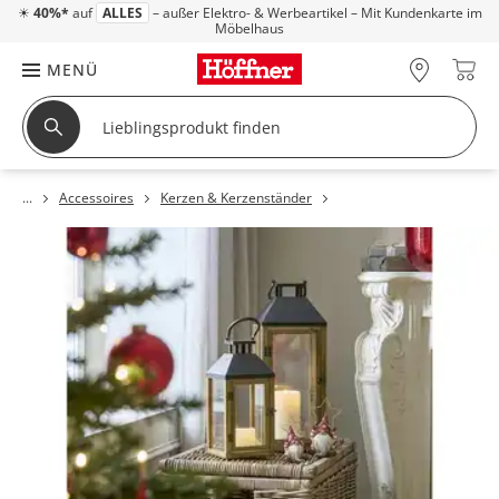
☀
40%*
auf
ALLES
– außer Elektro- & Werbeartikel – Mit Kundenkarte im
Möbelhaus
MENÜ
Accessoires
Kerzen & Kerzenständer