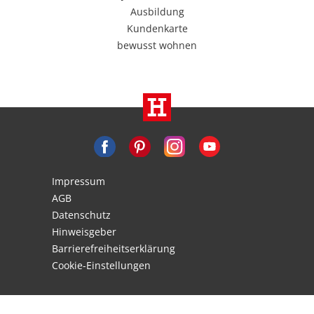
Ausbildung
Kundenkarte
bewusst wohnen
Impressum
AGB
Datenschutz
Hinweisgeber
Barrierefreiheitserklärung
Cookie-Einstellungen