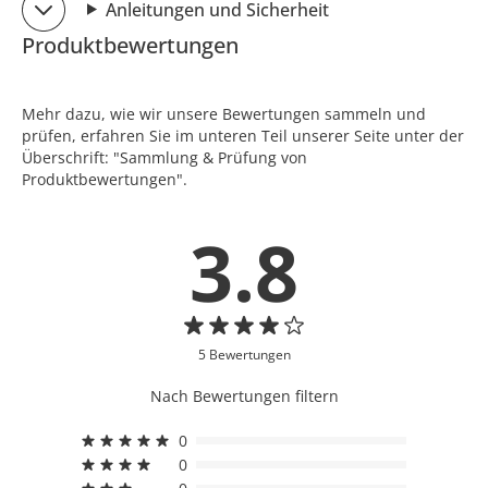
Anleitungen und Sicherheit
Produktbewertungen
Mehr dazu, wie wir unsere Bewertungen sammeln und
prüfen, erfahren Sie im unteren Teil unserer Seite unter der
Überschrift: "Sammlung & Prüfung von
Produktbewertungen".
3.8
5 Bewertungen
Nach Bewertungen filtern
0
0