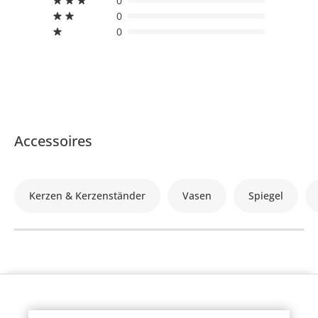
0
0
0
Accessoires
Kerzen & Kerzenständer
Vasen
Spiegel