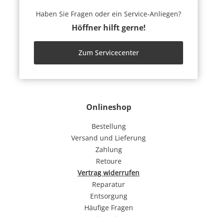
Haben Sie Fragen oder ein Service-Anliegen?
Höffner hilft gerne!
Zum Servicecenter
Onlineshop
Bestellung
Versand und Lieferung
Zahlung
Retoure
Vertrag widerrufen
Reparatur
Entsorgung
Häufige Fragen