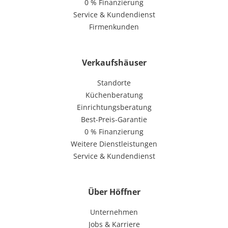
0 % Finanzierung
Service & Kundendienst
Firmenkunden
Verkaufshäuser
Standorte
Küchenberatung
Einrichtungsberatung
Best-Preis-Garantie
0 % Finanzierung
Weitere Dienstleistungen
Service & Kundendienst
Über Höffner
Unternehmen
Jobs & Karriere