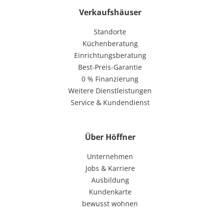
Verkaufshäuser
Standorte
Küchenberatung
Einrichtungsberatung
Best-Preis-Garantie
0 % Finanzierung
Weitere Dienstleistungen
Service & Kundendienst
Über Höffner
Unternehmen
Jobs & Karriere
Ausbildung
Kundenkarte
bewusst wohnen