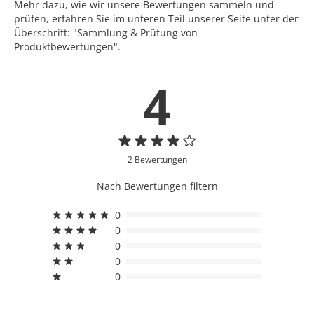
Mehr dazu, wie wir unsere Bewertungen sammeln und
prüfen, erfahren Sie im unteren Teil unserer Seite unter der
Überschrift: "Sammlung & Prüfung von
Produktbewertungen".
4
2 Bewertungen
Nach Bewertungen filtern
0
0
0
0
0