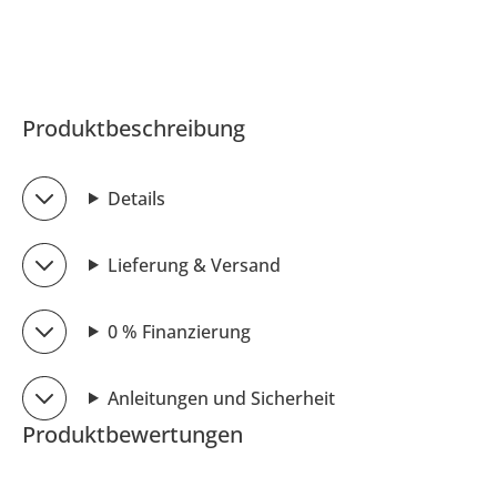
Produktbeschreibung
Details
Lieferung & Versand
0 % Finanzierung
Anleitungen und Sicherheit
Produktbewertungen