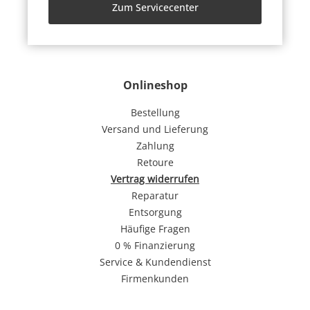
Zum Servicecenter
Onlineshop
Bestellung
Versand und Lieferung
Zahlung
Retoure
Vertrag widerrufen
Reparatur
Entsorgung
Häufige Fragen
0 % Finanzierung
Service & Kundendienst
Firmenkunden