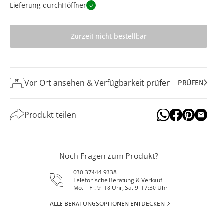
Lieferung durch
Höffner
Zurzeit nicht bestellbar
Vor Ort ansehen & Verfügbarkeit prüfen
PRÜFEN
Produkt teilen
Noch Fragen zum Produkt?
030 37444 9338
Telefonische Beratung & Verkauf
Mo. – Fr. 9–18 Uhr, Sa. 9–17:30 Uhr
ALLE BERATUNGSOPTIONEN ENTDECKEN