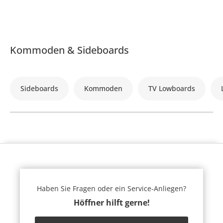
Kommoden & Sideboards
Sideboards
Kommoden
TV Lowboards
Haben Sie Fragen oder ein Service-Anliegen?
Höffner hilft gerne!