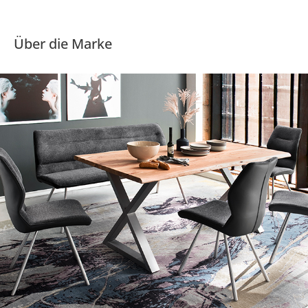
Über die Marke