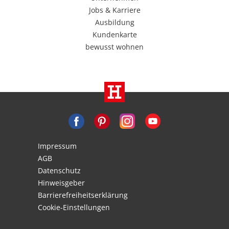
Jobs & Karriere
Ausbildung
Kundenkarte
bewusst wohnen
Impressum
AGB
Datenschutz
Hinweisgeber
Barrierefreiheitserklärung
Cookie-Einstellungen