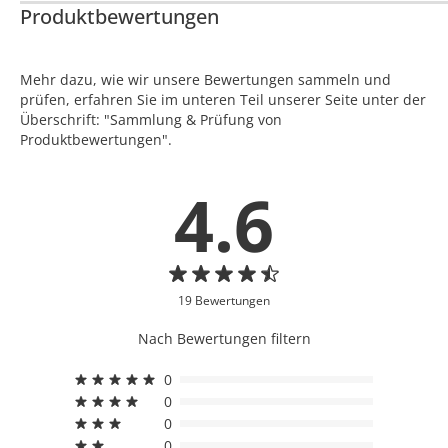
Produktbewertungen
Mehr dazu, wie wir unsere Bewertungen sammeln und
prüfen, erfahren Sie im unteren Teil unserer Seite unter der
Überschrift: "Sammlung & Prüfung von
Produktbewertungen".
4.6
19 Bewertungen
Nach Bewertungen filtern
0
0
0
0