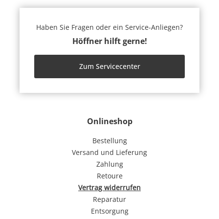
Haben Sie Fragen oder ein Service-Anliegen?
Höffner hilft gerne!
Zum Servicecenter
Onlineshop
Bestellung
Versand und Lieferung
Zahlung
Retoure
Vertrag widerrufen
Reparatur
Entsorgung