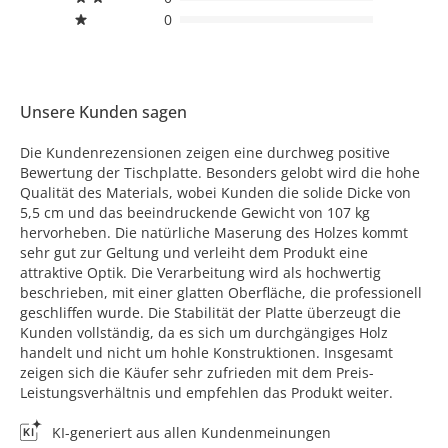
0
Unsere Kunden sagen
Die Kundenrezensionen zeigen eine durchweg positive
Bewertung der Tischplatte. Besonders gelobt wird die hohe
Qualität des Materials, wobei Kunden die solide Dicke von
5,5 cm und das beeindruckende Gewicht von 107 kg
hervorheben. Die natürliche Maserung des Holzes kommt
sehr gut zur Geltung und verleiht dem Produkt eine
attraktive Optik. Die Verarbeitung wird als hochwertig
beschrieben, mit einer glatten Oberfläche, die professionell
geschliffen wurde. Die Stabilität der Platte überzeugt die
Kunden vollständig, da es sich um durchgängiges Holz
handelt und nicht um hohle Konstruktionen. Insgesamt
zeigen sich die Käufer sehr zufrieden mit dem Preis-
Leistungsverhältnis und empfehlen das Produkt weiter.
KI-generiert aus allen Kundenmeinungen