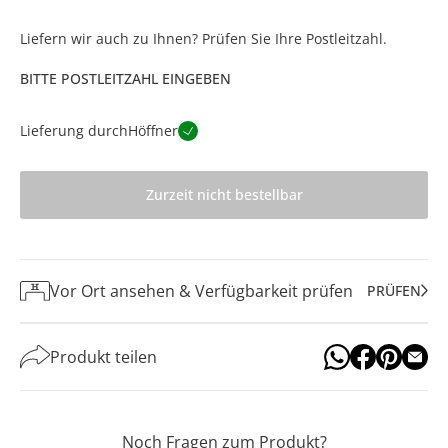
Liefern wir auch zu Ihnen? Prüfen Sie Ihre Postleitzahl.
BITTE POSTLEITZAHL EINGEBEN
Lieferung durch
Höffner
Zurzeit nicht bestellbar
Vor Ort ansehen & Verfügbarkeit prüfen
PRÜFEN
Produkt teilen
Noch Fragen zum Produkt?