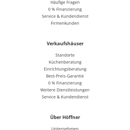
Häufige Fragen
0 % Finanzierung
Service & Kundendienst
Firmenkunden
Verkaufshäuser
Standorte
Küchenberatung
Einrichtungsberatung
Best-Preis-Garantie
0 % Finanzierung
Weitere Dienstleistungen
Service & Kundendienst
Über Höffner
Unternehmen