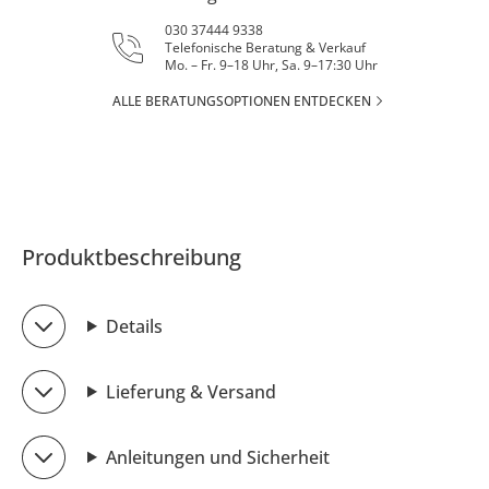
030 37444 9338
Telefonische Beratung & Verkauf
Mo. – Fr. 9–18 Uhr, Sa. 9–17:30 Uhr
ALLE BERATUNGSOPTIONEN ENTDECKEN
Produktbeschreibung
Details
Lieferung & Versand
Anleitungen und Sicherheit