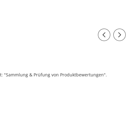
ift: "Sammlung & Prüfung von Produktbewertungen".