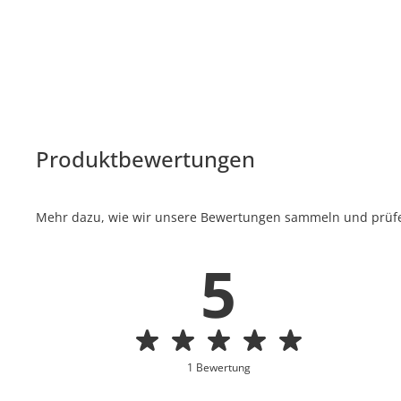
Produktbewertungen
Mehr dazu, wie wir unsere Bewertungen sammeln und prüfen
5
1 Bewertung