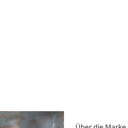
Über die Marke