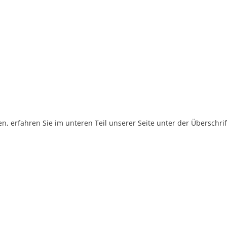
, erfahren Sie im unteren Teil unserer Seite unter der Überschr