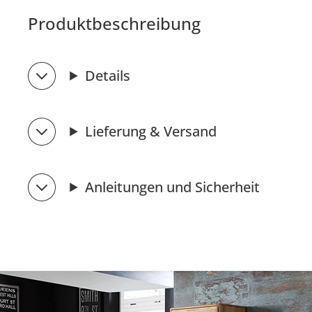
Produktbeschreibung
Details
Lieferung & Versand
Anleitungen und Sicherheit