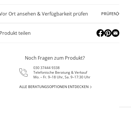
Vor Ort ansehen & Verfügbarkeit prüfen
PRÜFEN
Produkt teilen
Noch Fragen zum Produkt?
030 37444 9338
Telefonische Beratung & Verkauf
Mo. – Fr. 9–18 Uhr, Sa. 9–17:30 Uhr
ALLE BERATUNGSOPTIONEN ENTDECKEN