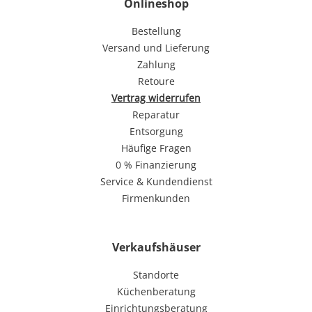
Onlineshop
Bestellung
Versand und Lieferung
Zahlung
Retoure
Vertrag widerrufen
Reparatur
Entsorgung
Häufige Fragen
0 % Finanzierung
Service & Kundendienst
Firmenkunden
Verkaufshäuser
Standorte
Küchenberatung
Einrichtungsberatung