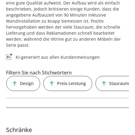
eine gute Qualität aufweist. Der Aufbau wird als einfach
beschrieben, jedoch kritisieren einige Kunden, dass die
angegebene Aufbauzeit von 90 Minuten inklusive
Wandinstallation zu knapp bemessen ist. Positiv
hervorgehoben werden der viele Stauraum, die schnelle
Lieferung und dass Reklamationen schnell bearbeitet
werden, während die Vitrine gut zu anderen Möbeln der
Serie passt.
KI-generiert aus allen Kundenmeinungen
Filtern Sie nach Stichwörtern
Design
Preis-Leistung
Stauraum
Schränke