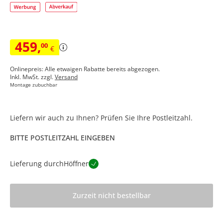
459
,
00
€
Onlinepreis: Alle etwaigen Rabatte bereits abgezogen.
Inkl. MwSt. zzgl.
Versand
Montage zubuchbar
Liefern wir auch zu Ihnen? Prüfen Sie Ihre Postleitzahl.
BITTE POSTLEITZAHL EINGEBEN
Lieferung durch
Höffner
Zurzeit nicht bestellbar