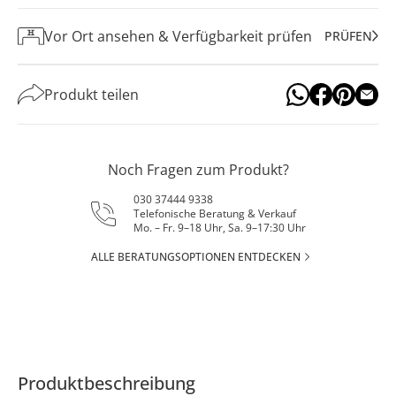
Vor Ort ansehen & Verfügbarkeit prüfen
PRÜFEN
Produkt teilen
Noch Fragen zum Produkt?
030 37444 9338
Telefonische Beratung & Verkauf
Mo. – Fr. 9–18 Uhr, Sa. 9–17:30 Uhr
ALLE BERATUNGSOPTIONEN ENTDECKEN
Produktbeschreibung