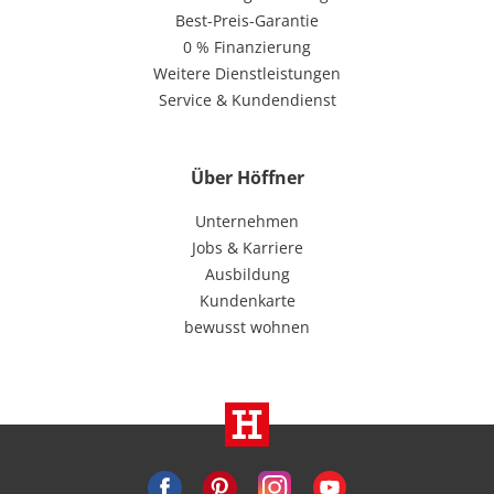
Best-Preis-Garantie
0 % Finanzierung
Weitere Dienstleistungen
Service & Kundendienst
Über Höffner
Unternehmen
Jobs & Karriere
Ausbildung
Kundenkarte
bewusst wohnen