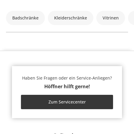
Badschränke
Kleiderschränke
Vitrinen
Haben Sie Fragen oder ein Service-Anliegen?
Höffner hilft gerne!
Zum Servicecenter