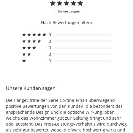
11 Bewertungen
Nach Bewertungen filtern
0
0
0
0
0
Unsere Kunden sagen
Die Hängevitrine der Serie Cortina erhält überwiegend
positive Bewertungen von den Kunden, die besonders das
ansprechende Design und die optische Wirkung loben,
welche das Wohnzimmer gut zur Geltung bringt und sehr
edel aussieht. Das Preis-Leistungs-Verhältnis wird durchweg
als sehr gut bewertet, wobei die Ware hochwertig wirkt und