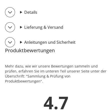
Details
Lieferung & Versand
Anleitungen und Sicherheit
Produktbewertungen
Mehr dazu, wie wir unsere Bewertungen sammeln und
prüfen, erfahren Sie im unteren Teil unserer Seite unter der
Überschrift: "Sammlung & Prüfung von
Produktbewertungen".
4.7