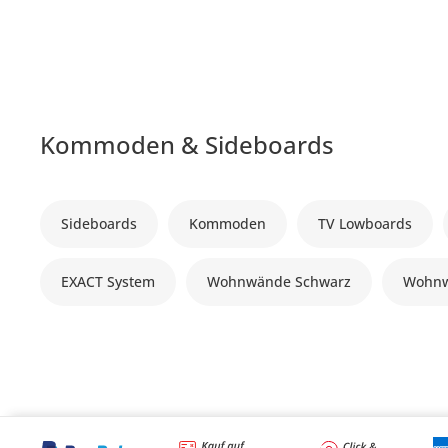
Kommoden & Sideboards
Sideboards
Kommoden
TV Lowboards
EXACT System
Wohnwände Schwarz
Wohnw