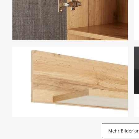
Mehr Bilder a