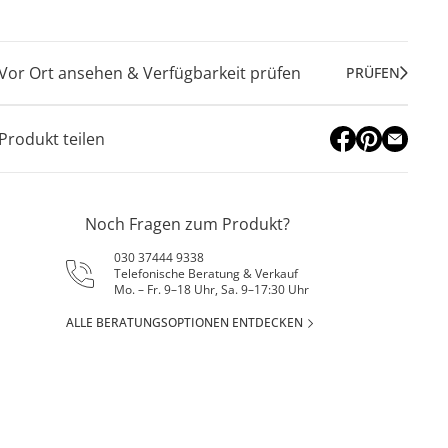
Vor Ort ansehen & Verfügbarkeit prüfen
PRÜFEN
Produkt teilen
Noch Fragen zum Produkt?
030 37444 9338
Telefonische Beratung & Verkauf
Mo. – Fr. 9–18 Uhr, Sa. 9–17:30 Uhr
ALLE BERATUNGSOPTIONEN ENTDECKEN