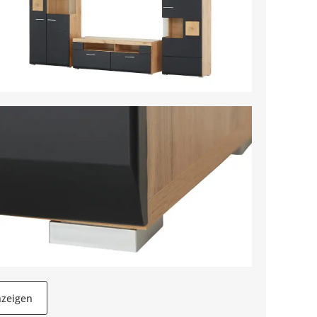
nzeigen