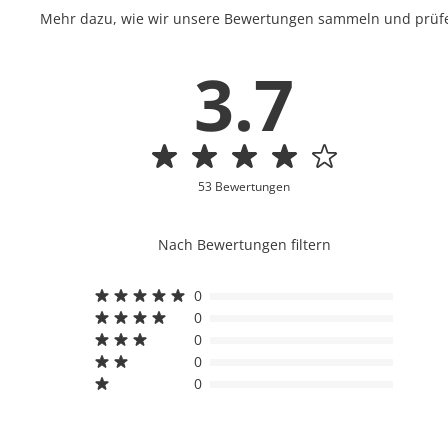
Mehr dazu, wie wir unsere Bewertungen sammeln und prüfen
3.7
53 Bewertungen
Nach Bewertungen filtern
0
0
0
0
0