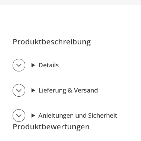
Produktbeschreibung
Details
Lieferung & Versand
Anleitungen und Sicherheit
Produktbewertungen