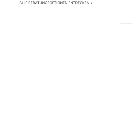
ALLE BERATUNGSOPTIONEN ENTDECKEN