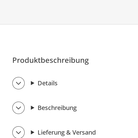
Produktbeschreibung
Details
Beschreibung
Lieferung & Versand