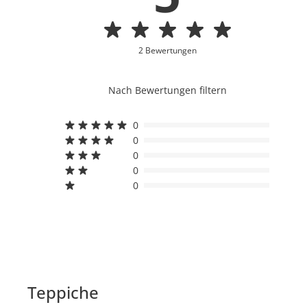
2 Bewertungen
Nach Bewertungen filtern
0
0
0
0
0
Teppiche