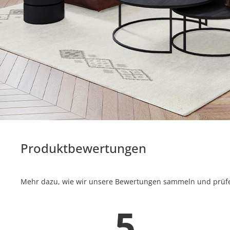
Produktbewertungen
Mehr dazu, wie wir unsere Bewertungen sammeln und prüfen
5