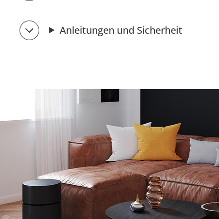
Anleitungen und Sicherheit