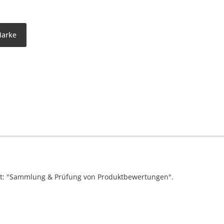
Marke
ift: "Sammlung & Prüfung von Produktbewertungen".