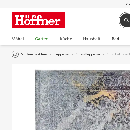
☀
Möbel
Garten
Küche
Haushalt
Bad
Heimtextilien
Teppiche
Orientteppiche
Gino Falcone 