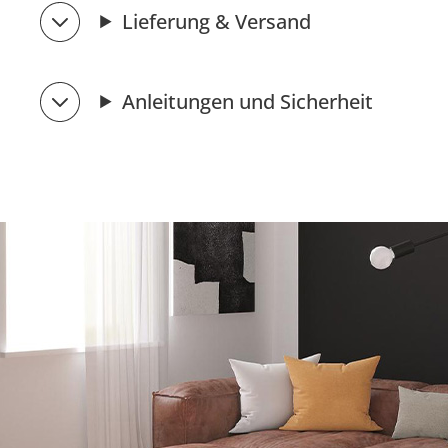
Lieferung & Versand
Anleitungen und Sicherheit