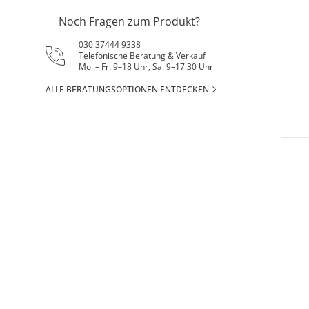
Noch Fragen zum Produkt?
030 37444 9338
Telefonische Beratung & Verkauf
Mo. – Fr. 9–18 Uhr, Sa. 9–17:30 Uhr
ALLE BERATUNGSOPTIONEN ENTDECKEN