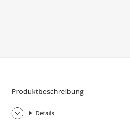
Produktbeschreibung
Details