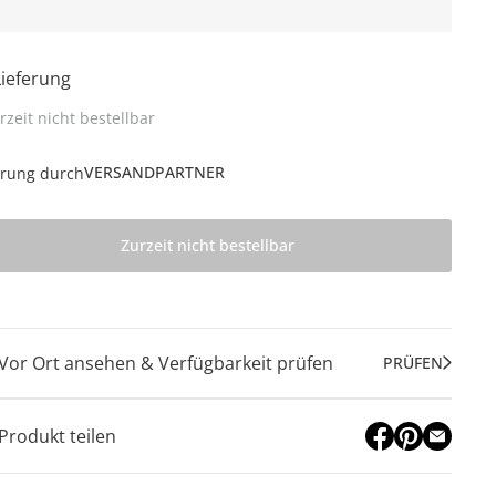
Lieferung
rzeit nicht bestellbar
VERSANDPARTNER
erung durch
Zurzeit nicht bestellbar
Vor Ort ansehen & Verfügbarkeit prüfen
PRÜFEN
Produkt teilen