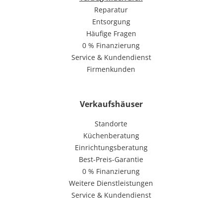
Reparatur
Entsorgung
Häufige Fragen
0 % Finanzierung
Service & Kundendienst
Firmenkunden
Verkaufshäuser
Standorte
Küchenberatung
Einrichtungsberatung
Best-Preis-Garantie
0 % Finanzierung
Weitere Dienstleistungen
Service & Kundendienst