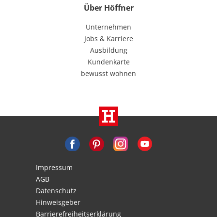
Über Höffner
Unternehmen
Jobs & Karriere
Ausbildung
Kundenkarte
bewusst wohnen
Impressum
AGB
Datenschutz
Hinweisgeber
Barrierefreiheitserklärung