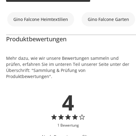
Gino Falcone Heimtextilien
Gino Falcone Garten
Produktbewertungen
Mehr dazu, wie wir unsere Bewertungen sammeln und
prüfen, erfahren Sie im unteren Teil unserer Seite unter der
Überschrift: "Sammlung & Prüfung von
Produktbewertungen".
4
1 Bewertung