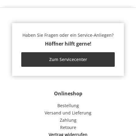
Haben Sie Fragen oder ein Service-Anliegen?
Höffner hilft gerne!
Zum Servicecenter
Onlineshop
Bestellung
Versand und Lieferung
Zahlung
Retoure
Vertrag widerrufen