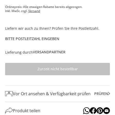
Onlinepreis: Alle etwaigen Rabatte bereits abgezogen.
Inkl. MwSt. zzgl.
Versand
Liefern wir auch zu Ihnen? Prüfen Sie Ihre Postleitzahl.
BITTE POSTLEITZAHL EINGEBEN
VERSANDPARTNER
Lieferung durch
Zurzeit nicht bestellbar
Vor Ort ansehen & Verfügbarkeit prüfen
PRÜFEN
Produkt teilen