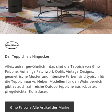
Der Teppich als Hingucker
Alles, außer gewöhnlich – das sind die Teppich von Gino
Falcone. Auffällige Patchwork-Optik, Vintage-Designs,
geometrische Muster und intensive Farben sind typisch für
die Teppichmarke. Neben Modellen für den Wohnbereich
gibt es auch zahlreiche Outdoorteppiche aus robuster,
pflegeleichter Kunstfaser.
Gino Falcone Alle Artikel der Marke