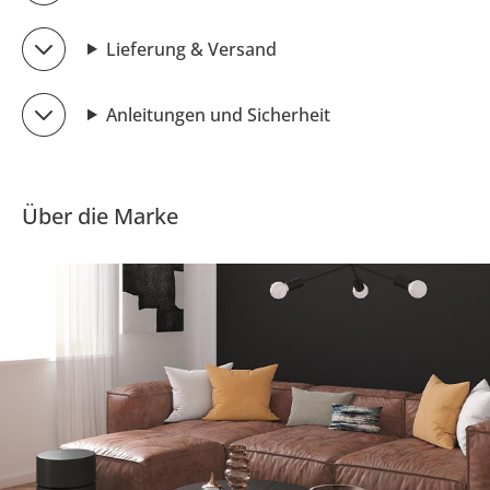
Lieferung & Versand
Anleitungen und Sicherheit
Über die Marke