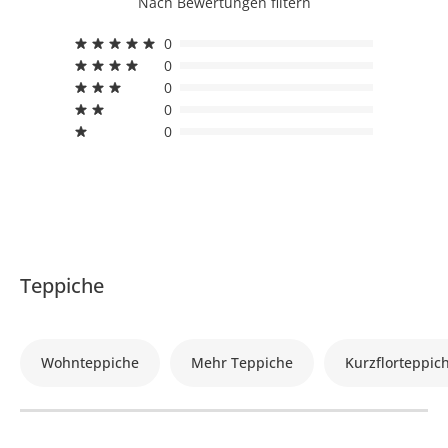
Nach Bewertungen filtern
0
0
0
0
0
Teppiche
Wohnteppiche
Mehr Teppiche
Kurzflorteppic