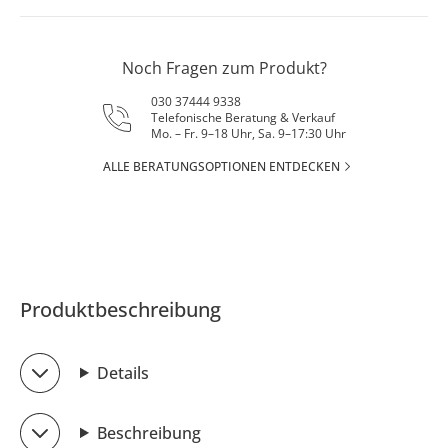
Noch Fragen zum Produkt?
030 37444 9338
Telefonische Beratung & Verkauf
Mo. – Fr. 9–18 Uhr, Sa. 9–17:30 Uhr
ALLE BERATUNGSOPTIONEN ENTDECKEN
Produktbeschreibung
Details
Beschreibung