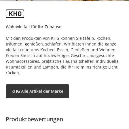
Wohnvielfalt für Ihr Zuhause
Mit den Produkten von KHG können Sie tafeln, kochen,
träumen, genießen, schlafen. Wir bieten Ihnen die ganze
Vielfalt rund ums Kochen, Essen, Genießen und Wohnen.
Freuen Sie sich auf hochwertiges Geschirr, ausgesuchte
Wohnaccessoires, praktische Haushaltshelfer, individuelle
Raumtextilien und Lampen, die Ihr Heim ins richtige Licht
rücken.
KHG Alle Artikel der Marke
Produktbewertungen