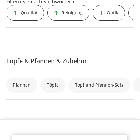
Filtern Sie nach Stichwörtern
Qualität
Reinigung
Optik
Töpfe & Pfannen & Zubehör
Pfannen
Töpfe
Topf und Pfannen-Sets