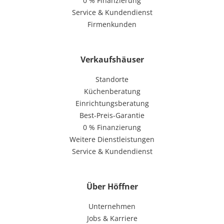
0 % Finanzierung
Service & Kundendienst
Firmenkunden
Verkaufshäuser
Standorte
Küchenberatung
Einrichtungsberatung
Best-Preis-Garantie
0 % Finanzierung
Weitere Dienstleistungen
Service & Kundendienst
Über Höffner
Unternehmen
Jobs & Karriere