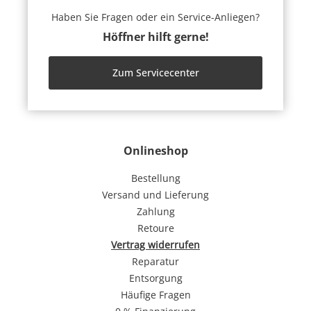
Haben Sie Fragen oder ein Service-Anliegen?
Höffner hilft gerne!
Zum Servicecenter
Onlineshop
Bestellung
Versand und Lieferung
Zahlung
Retoure
Vertrag widerrufen
Reparatur
Entsorgung
Häufige Fragen