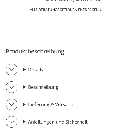
Mo. – Fr. 9–18 Uhr, Sa. 9–17:30 Uhr
ALLE BERATUNGSOPTIONEN ENTDECKEN
Produktbeschreibung
Details
Beschreibung
Lieferung & Versand
Anleitungen und Sicherheit