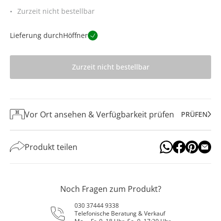
Zurzeit nicht bestellbar
Lieferung durch
Höffner
Zurzeit nicht bestellbar
Vor Ort ansehen & Verfügbarkeit prüfen
PRÜFEN
Produkt teilen
Noch Fragen zum Produkt?
030 37444 9338
Telefonische Beratung & Verkauf