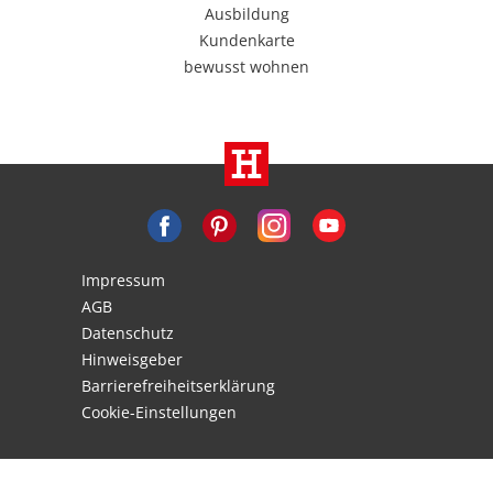
Ausbildung
Kundenkarte
bewusst wohnen
Impressum
AGB
Datenschutz
Hinweisgeber
Barrierefreiheitserklärung
Cookie-Einstellungen