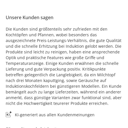
Unsere Kunden sagen
Die Kunden sind größtenteils sehr zufrieden mit den
Kochtöpfen und Pfannen, wobei besonders das
ausgezeichnete Preis-Leistungs-Verhältnis, die gute Qualität
und die schnelle Erhitzung bei Induktion gelobt werden. Die
Produkte sind leicht zu reinigen, haben eine ansprechende
Optik und praktische Features wie große Griffe und
Temperaturanzeige. Einige Kunden erwähnen die schnelle
Lieferung und gute Verpackung positiv. Kritikpunkte
betreffen gelegentlich die Langlebigkeit, da ein Milchtopf
nach drei Monaten kaputtging, sowie Geräusche auf
Induktionskochfeldern bei günstigeren Modellen. Ein Kunde
bemängelt auch zu lange Lieferzeiten, während ein anderer
anmerkt, dass günstige Varianten zwar funktional sind, aber
nicht die Hochwertigkeit teurerer Produkte erreichen.
KI-generiert aus allen Kundenmeinungen