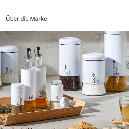
Über die Marke