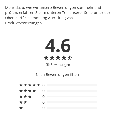
Mehr dazu, wie wir unsere Bewertungen sammeln und
prüfen, erfahren Sie im unteren Teil unserer Seite unter der
Überschrift: "Sammlung & Prüfung von
Produktbewertungen".
4.6
56 Bewertungen
Nach Bewertungen filtern
0
0
0
0
0