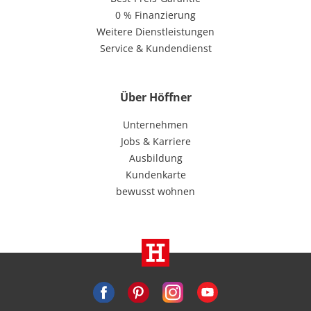
0 % Finanzierung
Weitere Dienstleistungen
Service & Kundendienst
Über Höffner
Unternehmen
Jobs & Karriere
Ausbildung
Kundenkarte
bewusst wohnen