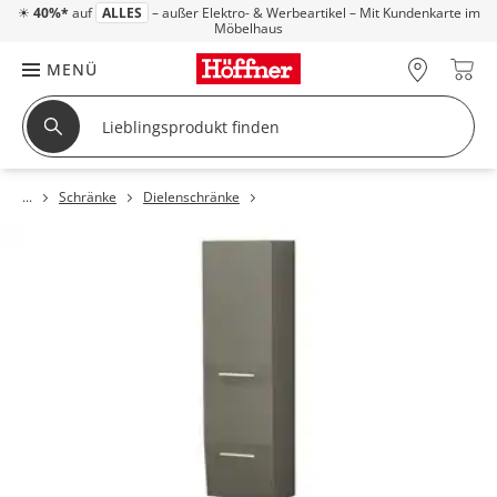
☀
40%*
auf
ALLES
– außer Elektro- & Werbeartikel – Mit Kundenkarte im
Möbelhaus
MENÜ
Schränke
Dielenschränke