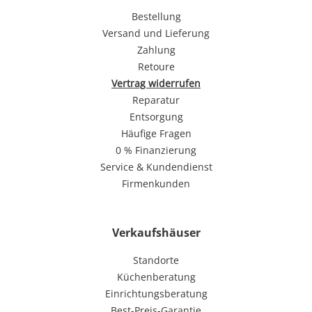
Bestellung
Versand und Lieferung
Zahlung
Retoure
Vertrag widerrufen
Reparatur
Entsorgung
Häufige Fragen
0 % Finanzierung
Service & Kundendienst
Firmenkunden
Verkaufshäuser
Standorte
Küchenberatung
Einrichtungsberatung
Best-Preis-Garantie