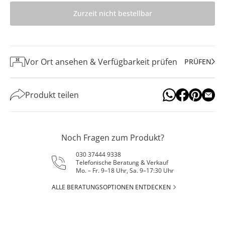
Zurzeit nicht bestellbar
Vor Ort ansehen & Verfügbarkeit prüfen
PRÜFEN
Produkt teilen
Noch Fragen zum Produkt?
030 37444 9338
Telefonische Beratung & Verkauf
Mo. – Fr. 9–18 Uhr, Sa. 9–17:30 Uhr
ALLE BERATUNGSOPTIONEN ENTDECKEN