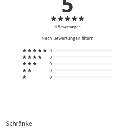
5
4 Bewertungen
Nach Bewertungen filtern
0
0
0
0
0
Schränke