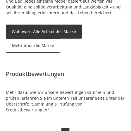
und Bad. Jedes einzelne Möbel basiert auf Werten wie
Qualität, eine solide Verarbeitung und Langlebigkeit – und
soll Ihren Alltag erleichtern und das Leben bereichern.
Wohnwert Alle Artikel der Marke
Mehr über die Marke
Produktbewertungen
Mehr dazu, wie wir unsere Bewertungen sammeln und
prüfen, erfahren Sie im unteren Teil unserer Seite unter der
Überschrift: "Sammlung & Prüfung von
Produktbewertungen".