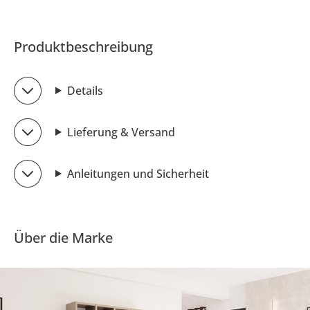
Produktbeschreibung
Details
Lieferung & Versand
Anleitungen und Sicherheit
Über die Marke