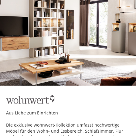
Aus Liebe zum Einrichten
Die exklusive wohnwert-Kollektion umfasst hochwertige
Möbel für den Wohn- und Essbereich, Schlafzimmer, Flur