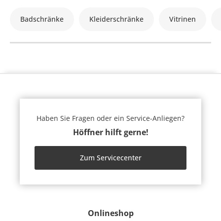
Badschränke
Kleiderschränke
Vitrinen
Haben Sie Fragen oder ein Service-Anliegen?
Höffner hilft gerne!
Zum Servicecenter
Onlineshop