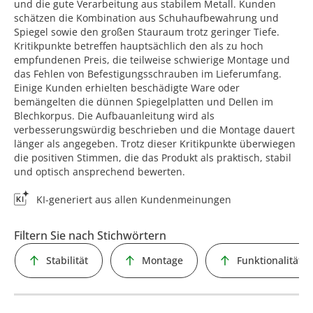
und die gute Verarbeitung aus stabilem Metall. Kunden
schätzen die Kombination aus Schuhaufbewahrung und
Spiegel sowie den großen Stauraum trotz geringer Tiefe.
Kritikpunkte betreffen hauptsächlich den als zu hoch
empfundenen Preis, die teilweise schwierige Montage und
das Fehlen von Befestigungsschrauben im Lieferumfang.
Einige Kunden erhielten beschädigte Ware oder
bemängelten die dünnen Spiegelplatten und Dellen im
Blechkorpus. Die Aufbauanleitung wird als
verbesserungswürdig beschrieben und die Montage dauert
länger als angegeben. Trotz dieser Kritikpunkte überwiegen
die positiven Stimmen, die das Produkt als praktisch, stabil
und optisch ansprechend bewerten.
KI-generiert aus allen Kundenmeinungen
Filtern Sie nach Stichwörtern
Stabilität
Montage
Funktionalität