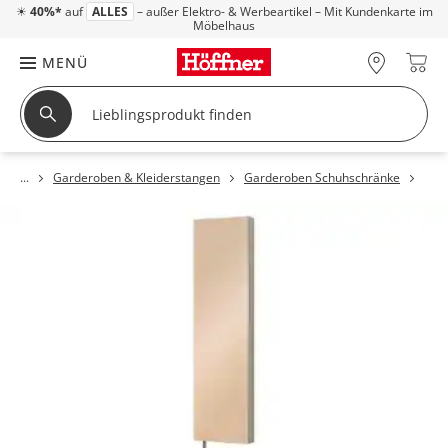
☀
40%*
auf
ALLES
– außer Elektro- & Werbeartikel – Mit Kundenkarte im
Möbelhaus
MENÜ
Garderoben & Kleiderstangen
Garderoben Schuhschränke