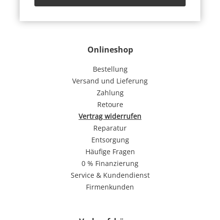
Onlineshop
Bestellung
Versand und Lieferung
Zahlung
Retoure
Vertrag widerrufen
Reparatur
Entsorgung
Häufige Fragen
0 % Finanzierung
Service & Kundendienst
Firmenkunden