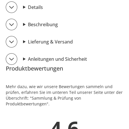
Details
Beschreibung
Lieferung & Versand
Anleitungen und Sicherheit
Produktbewertungen
Mehr dazu, wie wir unsere Bewertungen sammeln und
prüfen, erfahren Sie im unteren Teil unserer Seite unter der
Überschrift: "Sammlung & Prüfung von
Produktbewertungen".
4.6