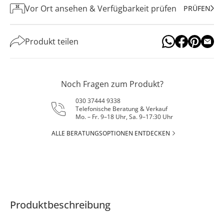
Vor Ort ansehen & Verfügbarkeit prüfen
PRÜFEN
Produkt teilen
Noch Fragen zum Produkt?
030 37444 9338
Telefonische Beratung & Verkauf
Mo. – Fr. 9–18 Uhr, Sa. 9–17:30 Uhr
ALLE BERATUNGSOPTIONEN ENTDECKEN
Produktbeschreibung