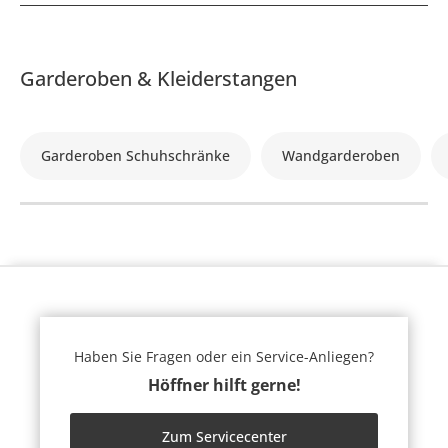
Garderoben & Kleiderstangen
Garderoben Schuhschränke
Wandgarderoben
Haben Sie Fragen oder ein Service-Anliegen?
Höffner hilft gerne!
Zum Servicecenter