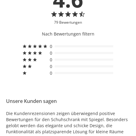
79 Bewertungen
Nach Bewertungen filtern
0
0
0
0
0
Unsere Kunden sagen
Die Kundenrezensionen zeigen überwiegend positive
Bewertungen für den Schuhschrank mit Spiegel. Besonders
gelobt werden das elegante und schicke Design, die
Funktionalität als platzsparende Lösung für kleine Räume