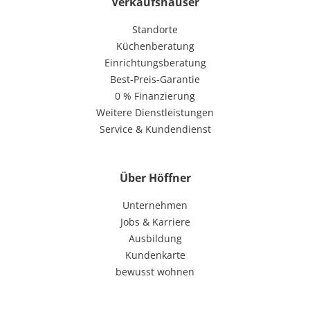
Verkaufshäuser
Standorte
Küchenberatung
Einrichtungsberatung
Best-Preis-Garantie
0 % Finanzierung
Weitere Dienstleistungen
Service & Kundendienst
Über Höffner
Unternehmen
Jobs & Karriere
Ausbildung
Kundenkarte
bewusst wohnen