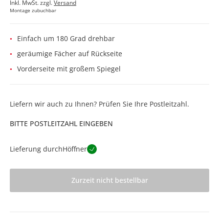
Inkl. MwSt. zzgl.
Versand
Montage zubuchbar
Einfach um 180 Grad drehbar
geräumige Fächer auf Rückseite
Vorderseite mit großem Spiegel
Liefern wir auch zu Ihnen? Prüfen Sie Ihre Postleitzahl.
BITTE POSTLEITZAHL EINGEBEN
Lieferung durch
Höffner
Zurzeit nicht bestellbar