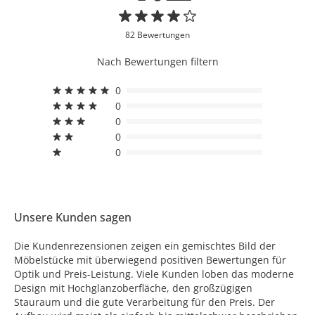
82 Bewertungen
Nach Bewertungen filtern
0
0
0
0
0
Unsere Kunden sagen
Die Kundenrezensionen zeigen ein gemischtes Bild der
Möbelstücke mit überwiegend positiven Bewertungen für
Optik und Preis-Leistung. Viele Kunden loben das moderne
Design mit Hochglanzoberfläche, den großzügigen
Stauraum und die gute Verarbeitung für den Preis. Der