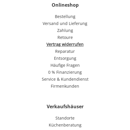
Onlineshop
Bestellung
Versand und Lieferung
Zahlung
Retoure
Vertrag widerrufen
Reparatur
Entsorgung
Häufige Fragen
0 % Finanzierung
Service & Kundendienst
Firmenkunden
Verkaufshäuser
Standorte
Küchenberatung