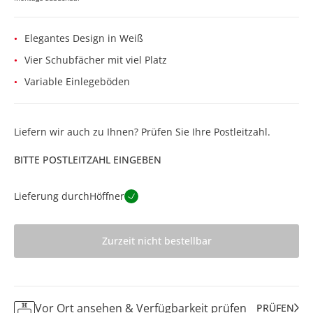
Elegantes Design in Weiß
Vier Schubfächer mit viel Platz
Variable Einlegeböden
Liefern wir auch zu Ihnen? Prüfen Sie Ihre Postleitzahl.
BITTE POSTLEITZAHL EINGEBEN
Lieferung durch
Höffner
Zurzeit nicht bestellbar
Vor Ort ansehen & Verfügbarkeit prüfen
PRÜFEN