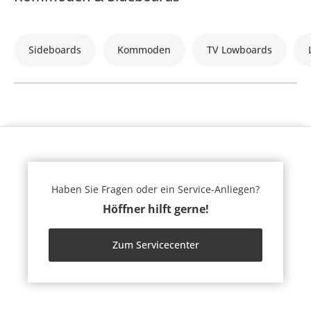
Sideboards
Kommoden
TV Lowboards
Haben Sie Fragen oder ein Service-Anliegen?
Höffner hilft gerne!
Zum Servicecenter