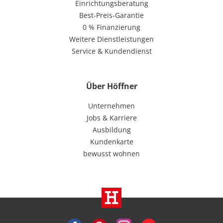
Einrichtungsberatung
Best-Preis-Garantie
0 % Finanzierung
Weitere Dienstleistungen
Service & Kundendienst
Über Höffner
Unternehmen
Jobs & Karriere
Ausbildung
Kundenkarte
bewusst wohnen