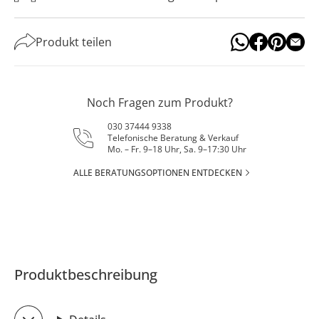
Produkt teilen
Noch Fragen zum Produkt?
030 37444 9338
Telefonische Beratung & Verkauf
Mo. – Fr. 9–18 Uhr, Sa. 9–17:30 Uhr
ALLE BERATUNGSOPTIONEN ENTDECKEN
Produktbeschreibung