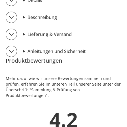
Details
Beschreibung
Lieferung & Versand
Anleitungen und Sicherheit
Produktbewertungen
Mehr dazu, wie wir unsere Bewertungen sammeln und
prüfen, erfahren Sie im unteren Teil unserer Seite unter der
Überschrift: "Sammlung & Prüfung von
Produktbewertungen".
4.2