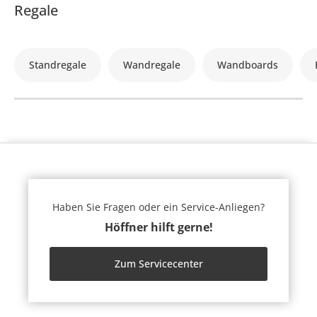
Regale
Standregale
Wandregale
Wandboards
Haben Sie Fragen oder ein Service-Anliegen?
Höffner hilft gerne!
Zum Servicecenter