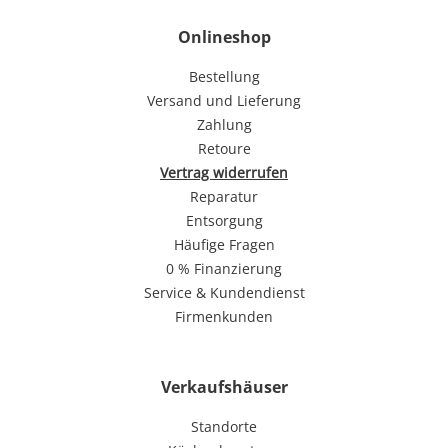
Onlineshop
Bestellung
Versand und Lieferung
Zahlung
Retoure
Vertrag widerrufen
Reparatur
Entsorgung
Häufige Fragen
0 % Finanzierung
Service & Kundendienst
Firmenkunden
Verkaufshäuser
Standorte