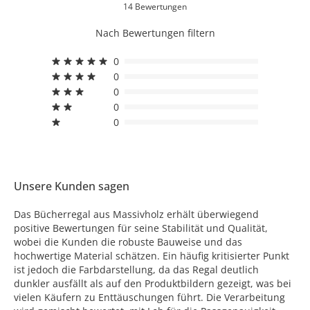
14 Bewertungen
Nach Bewertungen filtern
0
0
0
0
0
Unsere Kunden sagen
Das Bücherregal aus Massivholz erhält überwiegend
positive Bewertungen für seine Stabilität und Qualität,
wobei die Kunden die robuste Bauweise und das
hochwertige Material schätzen. Ein häufig kritisierter Punkt
ist jedoch die Farbdarstellung, da das Regal deutlich
dunkler ausfällt als auf den Produktbildern gezeigt, was bei
vielen Käufern zu Enttäuschungen führt. Die Verarbeitung