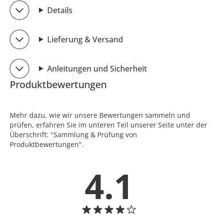
Details
Lieferung & Versand
Anleitungen und Sicherheit
Produktbewertungen
Mehr dazu, wie wir unsere Bewertungen sammeln und
prüfen, erfahren Sie im unteren Teil unserer Seite unter der
Überschrift: "Sammlung & Prüfung von
Produktbewertungen".
4.1