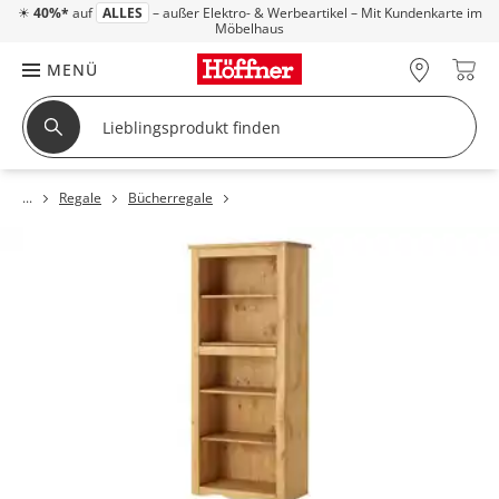
☀
40%*
auf
ALLES
– außer Elektro- & Werbeartikel – Mit Kundenkarte im
Möbelhaus
MENÜ
Regale
Bücherregale