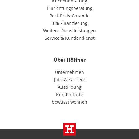
Küchenberatung
Einrichtungsberatung
Best-Preis-Garantie
0 % Finanzierung
Weitere Dienstleistungen
Service & Kundendienst
Über Höffner
Unternehmen
Jobs & Karriere
Ausbildung
Kundenkarte
bewusst wohnen