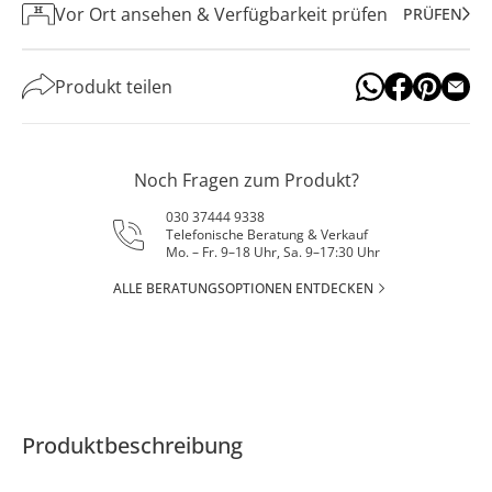
Vor Ort ansehen & Verfügbarkeit prüfen
PRÜFEN
Produkt teilen
Noch Fragen zum Produkt?
030 37444 9338
Telefonische Beratung & Verkauf
Mo. – Fr. 9–18 Uhr, Sa. 9–17:30 Uhr
ALLE BERATUNGSOPTIONEN ENTDECKEN
Produktbeschreibung