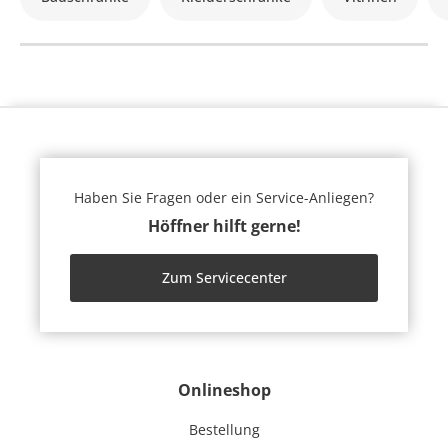
Haben Sie Fragen oder ein Service-Anliegen?
Höffner hilft gerne!
Zum Servicecenter
Onlineshop
Bestellung