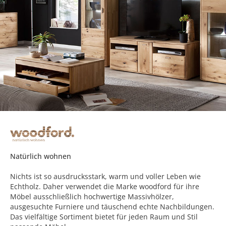
Natürlich wohnen
Nichts ist so ausdrucksstark, warm und voller Leben wie
Echtholz. Daher verwendet die Marke woodford für ihre
Möbel ausschließlich hochwertige Massivhölzer,
ausgesuchte Furniere und täuschend echte Nachbildungen.
Das vielfältige Sortiment bietet für jeden Raum und Stil