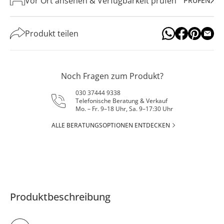
Vor Ort ansehen & Verfügbarkeit prüfen
PRÜFEN
Produkt teilen
Noch Fragen zum Produkt?
030 37444 9338
Telefonische Beratung & Verkauf
Mo. – Fr. 9–18 Uhr, Sa. 9–17:30 Uhr
ALLE BERATUNGSOPTIONEN ENTDECKEN
Produktbeschreibung