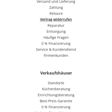
Versand und Lieferung
Zahlung
Retoure
Vertrag widerrufen
Reparatur
Entsorgung
Häufige Fragen
0 % Finanzierung
Service & Kundendienst
Firmenkunden
Verkaufshäuser
Standorte
Küchenberatung
Einrichtungsberatung
Best-Preis-Garantie
0 % Finanzierung