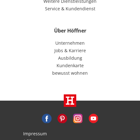
Weitere Dienstleistungen
Service & Kundendienst
Über Höffner
Unternehmen
Jobs & Karriere
Ausbildung
Kundenkarte
bewusst wohnen
Impressum