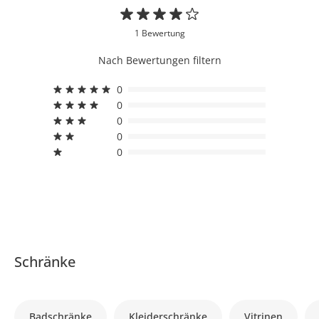
1 Bewertung
Nach Bewertungen filtern
0
0
0
0
0
Schränke
Badschränke
Kleiderschränke
Vitrinen