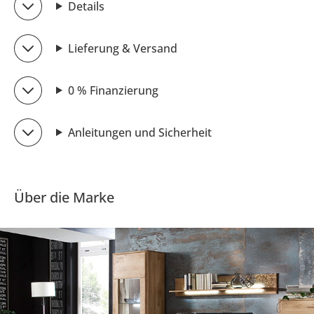
Details
Lieferung & Versand
0 % Finanzierung
Anleitungen und Sicherheit
Über die Marke