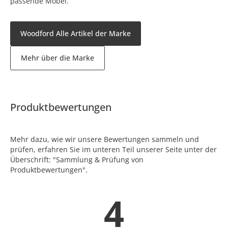
passende Möbel.
Woodford Alle Artikel der Marke
Mehr über die Marke
Produktbewertungen
Mehr dazu, wie wir unsere Bewertungen sammeln und
prüfen, erfahren Sie im unteren Teil unserer Seite unter der
Überschrift: "Sammlung & Prüfung von
Produktbewertungen".
4