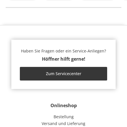
Haben Sie Fragen oder ein Service-Anliegen?
Höffner hilft gerne!
Zum Servicecenter
Onlineshop
Bestellung
Versand und Lieferung