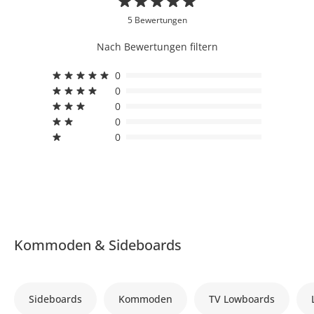
5 Bewertungen
Nach Bewertungen filtern
0
0
0
0
0
Kommoden & Sideboards
Sideboards
Kommoden
TV Lowboards