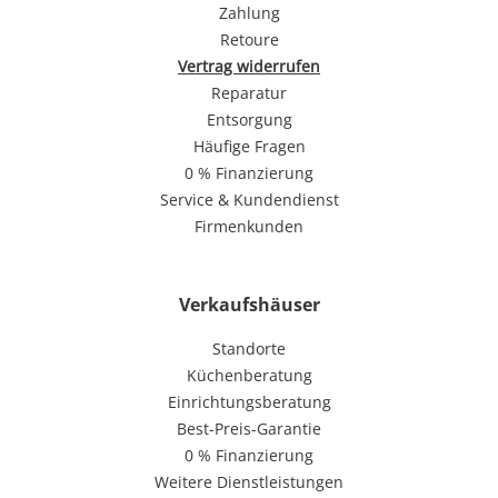
Zahlung
Retoure
Vertrag widerrufen
Reparatur
Entsorgung
Häufige Fragen
0 % Finanzierung
Service & Kundendienst
Firmenkunden
Verkaufshäuser
Standorte
Küchenberatung
Einrichtungsberatung
Best-Preis-Garantie
0 % Finanzierung
Weitere Dienstleistungen