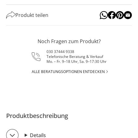
Produkt teilen
Noch Fragen zum Produkt?
030 37444 9338
Telefonische Beratung & Verkauf
Mo. – Fr. 9–18 Uhr, Sa. 9–17:30 Uhr
ALLE BERATUNGSOPTIONEN ENTDECKEN
Produktbeschreibung
Details