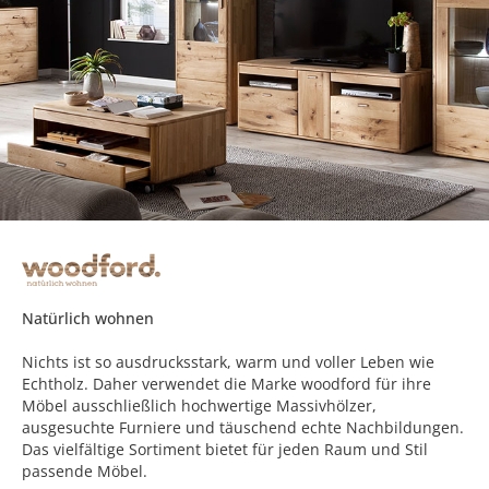
Natürlich wohnen
Nichts ist so ausdrucksstark, warm und voller Leben wie
Echtholz. Daher verwendet die Marke woodford für ihre
Möbel ausschließlich hochwertige Massivhölzer,
ausgesuchte Furniere und täuschend echte Nachbildungen.
Das vielfältige Sortiment bietet für jeden Raum und Stil
passende Möbel.