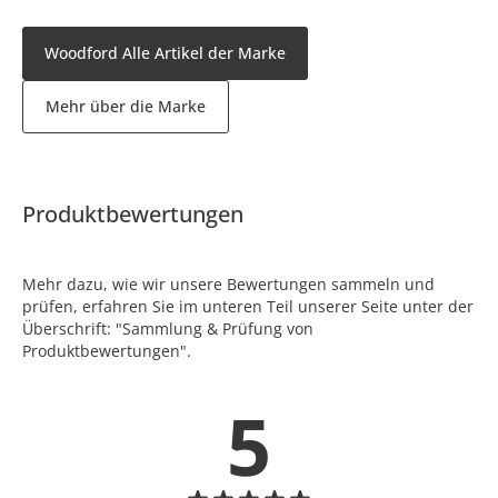
Woodford Alle Artikel der Marke
Mehr über die Marke
Produktbewertungen
Mehr dazu, wie wir unsere Bewertungen sammeln und
prüfen, erfahren Sie im unteren Teil unserer Seite unter der
Überschrift: "Sammlung & Prüfung von
Produktbewertungen".
5