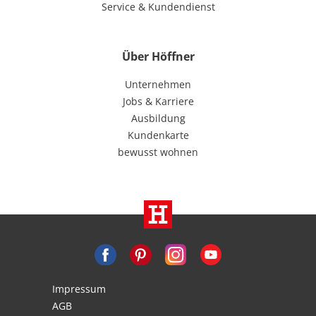
Service & Kundendienst
Über Höffner
Unternehmen
Jobs & Karriere
Ausbildung
Kundenkarte
bewusst wohnen
Impressum
AGB