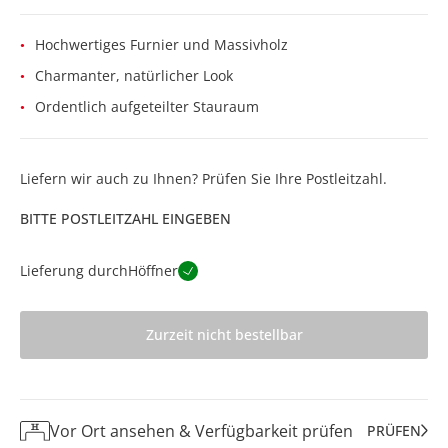
Hochwertiges Furnier und Massivholz
Charmanter, natürlicher Look
Ordentlich aufgeteilter Stauraum
Liefern wir auch zu Ihnen? Prüfen Sie Ihre Postleitzahl.
BITTE POSTLEITZAHL EINGEBEN
Lieferung durch
Höffner
Zurzeit nicht bestellbar
Vor Ort ansehen & Verfügbarkeit prüfen
PRÜFEN