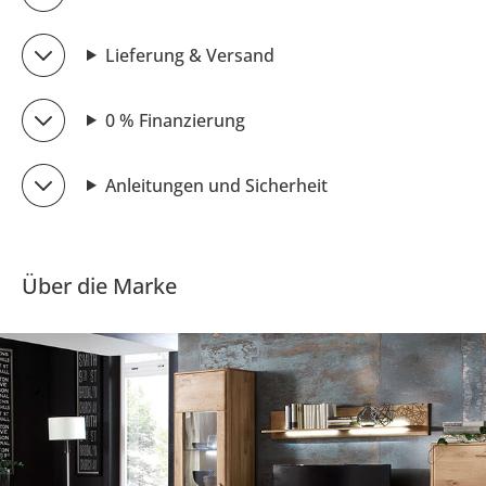
Lieferung & Versand
0 % Finanzierung
Anleitungen und Sicherheit
Über die Marke