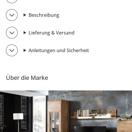
Beschreibung
Lieferung & Versand
Anleitungen und Sicherheit
Über die Marke