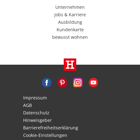
Unternehmen
Jobs & Karriere
Ausbildung
Kundenkarte
bewusst wohnen
Impressum
AGB
Datenschutz
Hinweisgeber
Barrierefreiheitserklärung
Cookie-Einstellungen