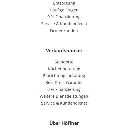
Entsorgung
Häufige Fragen
0 % Finanzierung
Service & Kundendienst
Firmenkunden
Verkaufshäuser
Standorte
Küchenberatung
Einrichtungsberatung
Best-Preis-Garantie
0 % Finanzierung
Weitere Dienstleistungen
Service & Kundendienst
Über Höffner