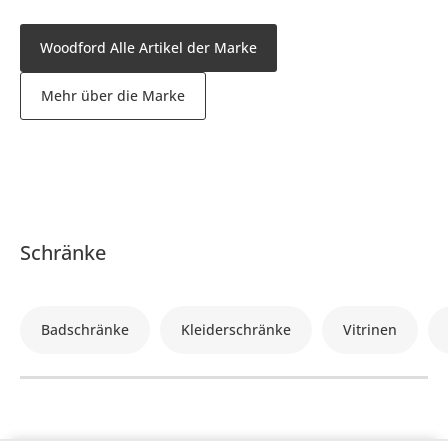
Woodford Alle Artikel der Marke
Mehr über die Marke
Schränke
Badschränke
Kleiderschränke
Vitrinen