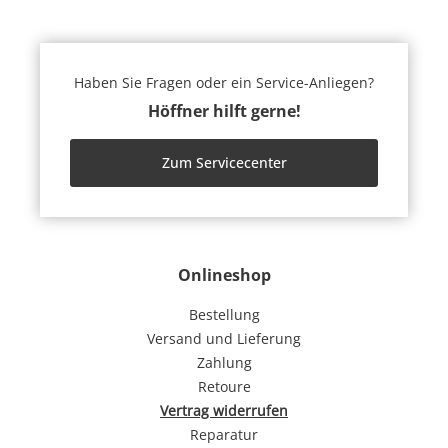
Haben Sie Fragen oder ein Service-Anliegen?
Höffner hilft gerne!
Zum Servicecenter
Onlineshop
Bestellung
Versand und Lieferung
Zahlung
Retoure
Vertrag widerrufen
Reparatur