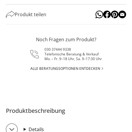
Produkt teilen
Noch Fragen zum Produkt?
030 37444 9338
Telefonische Beratung & Verkauf
Mo. – Fr. 9–18 Uhr, Sa. 9–17:30 Uhr
ALLE BERATUNGSOPTIONEN ENTDECKEN
Produktbeschreibung
Details