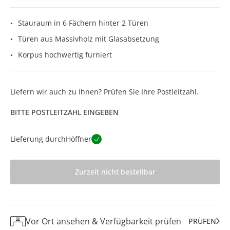
Stauraum in 6 Fächern hinter 2 Türen
Türen aus Massivholz mit Glasabsetzung
Korpus hochwertig furniert
Liefern wir auch zu Ihnen? Prüfen Sie Ihre Postleitzahl.
BITTE POSTLEITZAHL EINGEBEN
Lieferung durch
Höffner
Zurzeit nicht bestellbar
Vor Ort ansehen & Verfügbarkeit prüfen
PRÜFEN