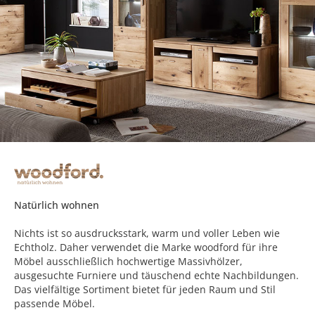
Natürlich wohnen
Nichts ist so ausdrucksstark, warm und voller Leben wie
Echtholz. Daher verwendet die Marke woodford für ihre
Möbel ausschließlich hochwertige Massivhölzer,
ausgesuchte Furniere und täuschend echte Nachbildungen.
Das vielfältige Sortiment bietet für jeden Raum und Stil
passende Möbel.