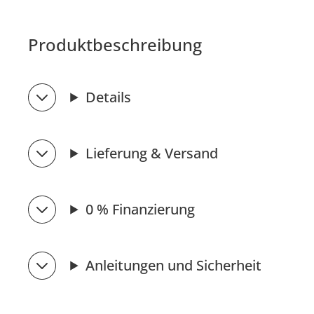
Produktbeschreibung
Details
Lieferung & Versand
0 % Finanzierung
Anleitungen und Sicherheit