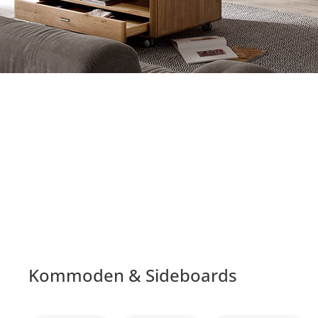
Kommoden & Sideboards