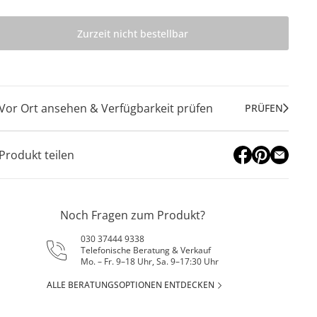
Zurzeit nicht bestellbar
Vor Ort ansehen & Verfügbarkeit prüfen
PRÜFEN
Produkt teilen
Noch Fragen zum Produkt?
030 37444 9338
Telefonische Beratung & Verkauf
Mo. – Fr. 9–18 Uhr, Sa. 9–17:30 Uhr
ALLE BERATUNGSOPTIONEN ENTDECKEN