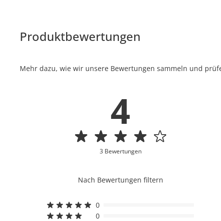
Produktbewertungen
Mehr dazu, wie wir unsere Bewertungen sammeln und prüfen
4
3 Bewertungen
Nach Bewertungen filtern
0
0