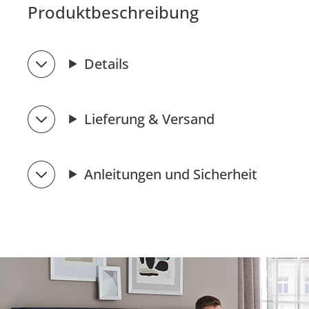
Produktbeschreibung
Details
Lieferung & Versand
Anleitungen und Sicherheit