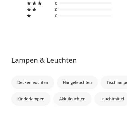
0
0
0
Lampen & Leuchten
Deckenleuchten
Hängeleuchten
Tischlamp
Kinderlampen
Akkuleuchten
Leuchtmittel