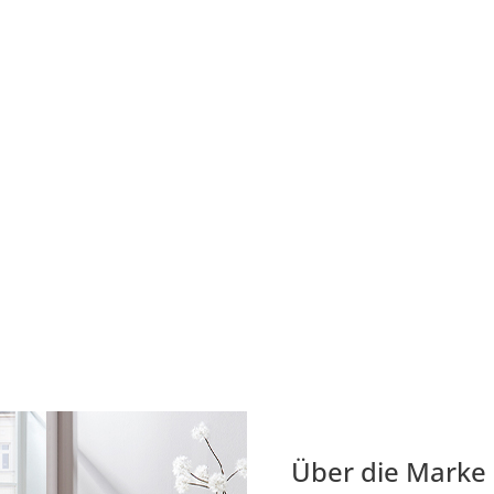
Über die Marke