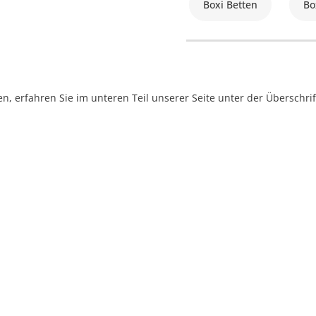
Boxi Betten
Bo
, erfahren Sie im unteren Teil unserer Seite unter der Überschr