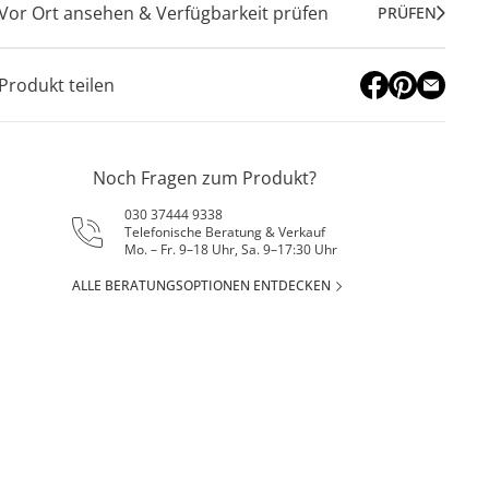
Vor Ort ansehen & Verfügbarkeit prüfen
PRÜFEN
Produkt teilen
Noch Fragen zum Produkt?
030 37444 9338
Telefonische Beratung & Verkauf
Mo. – Fr. 9–18 Uhr, Sa. 9–17:30 Uhr
ALLE BERATUNGSOPTIONEN ENTDECKEN