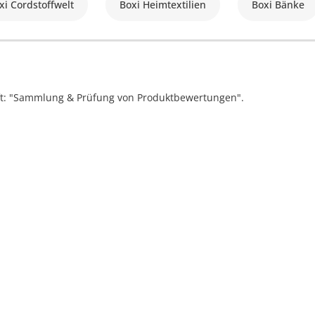
xi Cordstoffwelt
Boxi Heimtextilien
Boxi Bänke
ift: "Sammlung & Prüfung von Produktbewertungen".