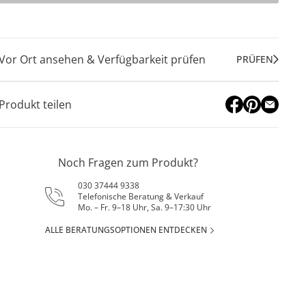
Vor Ort ansehen & Verfügbarkeit prüfen
PRÜFEN
Produkt teilen
Noch Fragen zum Produkt?
030 37444 9338
Telefonische Beratung & Verkauf
Mo. – Fr. 9–18 Uhr, Sa. 9–17:30 Uhr
ALLE BERATUNGSOPTIONEN ENTDECKEN