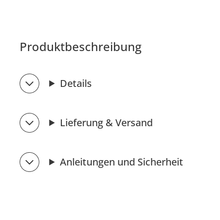
Produktbeschreibung
Details
Lieferung & Versand
Anleitungen und Sicherheit