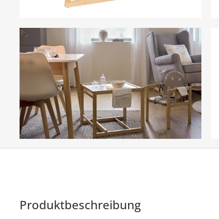
Produktbeschreibung