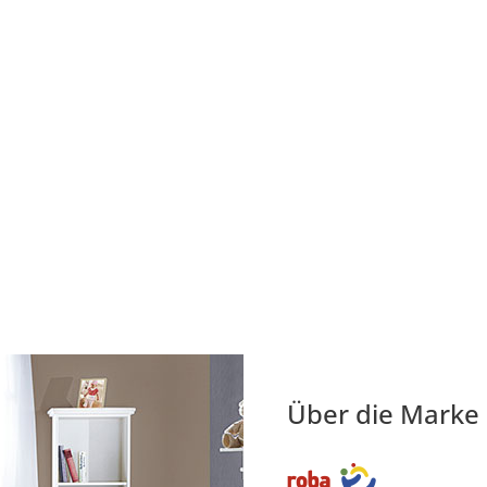
Über die Marke