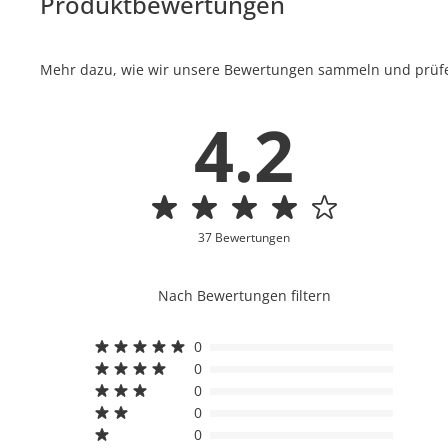
Produktbewertungen
Mehr dazu, wie wir unsere Bewertungen sammeln und prüfen
4.2
37 Bewertungen
Nach Bewertungen filtern
0
0
0
0
0