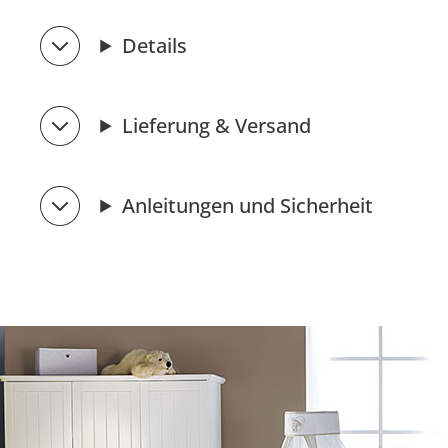
Details
Lieferung & Versand
Anleitungen und Sicherheit