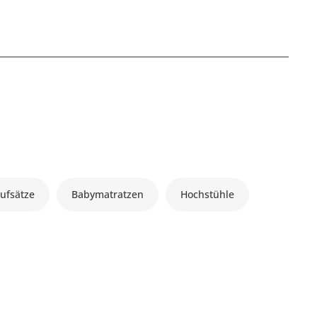
ufsätze
Babymatratzen
Hochstühle