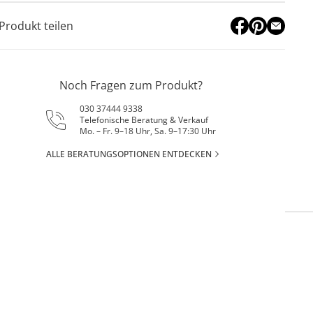
Produkt teilen
Noch Fragen zum Produkt?
030 37444 9338
Telefonische Beratung & Verkauf
Mo. – Fr. 9–18 Uhr, Sa. 9–17:30 Uhr
ALLE BERATUNGSOPTIONEN ENTDECKEN