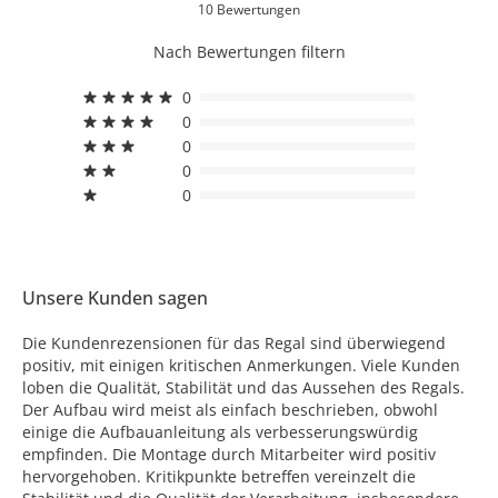
10 Bewertungen
Nach Bewertungen filtern
0
0
0
0
0
Unsere Kunden sagen
Die Kundenrezensionen für das Regal sind überwiegend
positiv, mit einigen kritischen Anmerkungen. Viele Kunden
loben die Qualität, Stabilität und das Aussehen des Regals.
Der Aufbau wird meist als einfach beschrieben, obwohl
einige die Aufbauanleitung als verbesserungswürdig
empfinden. Die Montage durch Mitarbeiter wird positiv
hervorgehoben. Kritikpunkte betreffen vereinzelt die