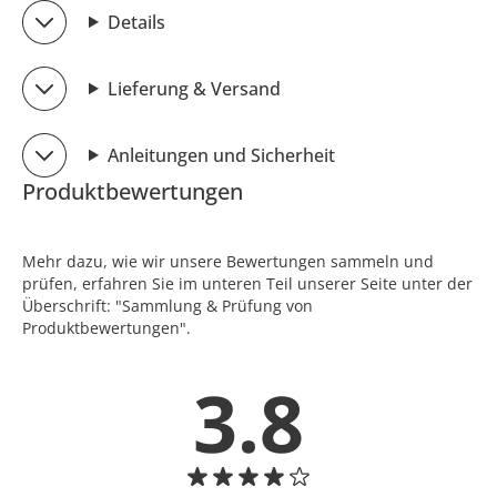
Details
Lieferung & Versand
Anleitungen und Sicherheit
Produktbewertungen
Mehr dazu, wie wir unsere Bewertungen sammeln und
prüfen, erfahren Sie im unteren Teil unserer Seite unter der
Überschrift: "Sammlung & Prüfung von
Produktbewertungen".
3.8