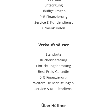
Entsorgung
Häufige Fragen
0 % Finanzierung
Service & Kundendienst
Firmenkunden
Verkaufshäuser
Standorte
Küchenberatung
Einrichtungsberatung
Best-Preis-Garantie
0 % Finanzierung
Weitere Dienstleistungen
Service & Kundendienst
Über Höffner