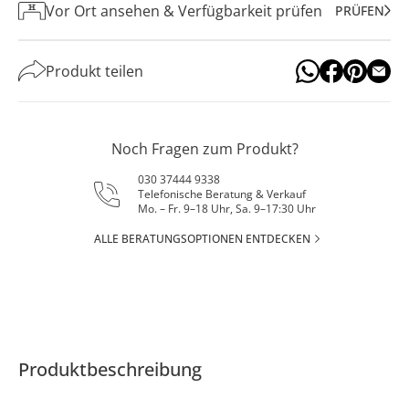
Vor Ort ansehen & Verfügbarkeit prüfen
PRÜFEN
Produkt teilen
Noch Fragen zum Produkt?
030 37444 9338
Telefonische Beratung & Verkauf
Mo. – Fr. 9–18 Uhr, Sa. 9–17:30 Uhr
ALLE BERATUNGSOPTIONEN ENTDECKEN
Produktbeschreibung