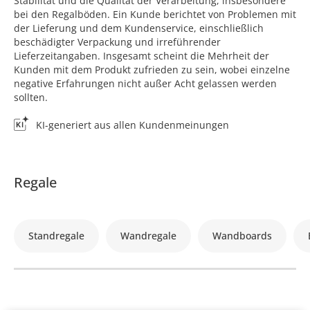
Stabilität und die Qualität der Verarbeitung, insbesondere
bei den Regalböden. Ein Kunde berichtet von Problemen mit
der Lieferung und dem Kundenservice, einschließlich
beschädigter Verpackung und irreführender
Lieferzeitangaben. Insgesamt scheint die Mehrheit der
Kunden mit dem Produkt zufrieden zu sein, wobei einzelne
negative Erfahrungen nicht außer Acht gelassen werden
sollten.
KI-generiert aus allen Kundenmeinungen
Regale
Standregale
Wandregale
Wandboards