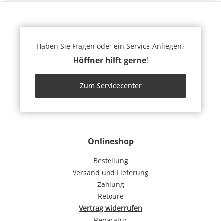
Haben Sie Fragen oder ein Service-Anliegen?
Höffner hilft gerne!
Zum Servicecenter
Onlineshop
Bestellung
Versand und Lieferung
Zahlung
Retoure
Vertrag widerrufen
Reparatur