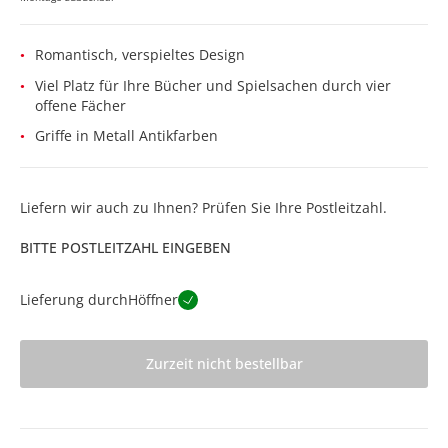
Romantisch, verspieltes Design
Viel Platz für Ihre Bücher und Spielsachen durch vier
offene Fächer
Griffe in Metall Antikfarben
Liefern wir auch zu Ihnen? Prüfen Sie Ihre Postleitzahl.
BITTE POSTLEITZAHL EINGEBEN
Lieferung durch
Höffner
Zurzeit nicht bestellbar