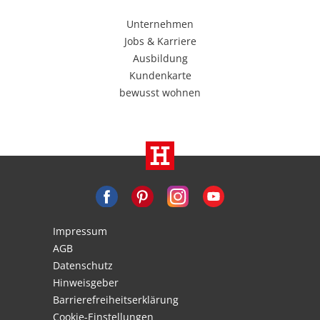
Unternehmen
Jobs & Karriere
Ausbildung
Kundenkarte
bewusst wohnen
Impressum
AGB
Datenschutz
Hinweisgeber
Barrierefreiheitserklärung
Cookie-Einstellungen