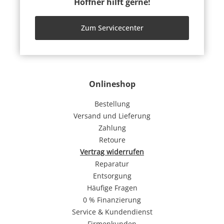
Höffner hilft gerne!
Zum Servicecenter
Onlineshop
Bestellung
Versand und Lieferung
Zahlung
Retoure
Vertrag widerrufen
Reparatur
Entsorgung
Häufige Fragen
0 % Finanzierung
Service & Kundendienst
Firmenkunden