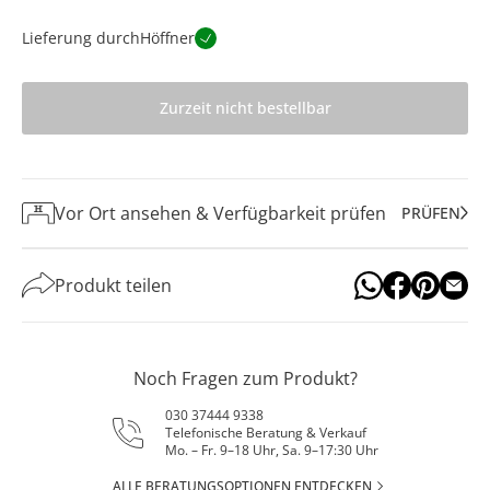
Lieferung durch
Höffner
Zurzeit nicht bestellbar
Vor Ort ansehen & Verfügbarkeit prüfen
PRÜFEN
Produkt teilen
Noch Fragen zum Produkt?
030 37444 9338
Telefonische Beratung & Verkauf
Mo. – Fr. 9–18 Uhr, Sa. 9–17:30 Uhr
ALLE BERATUNGSOPTIONEN ENTDECKEN