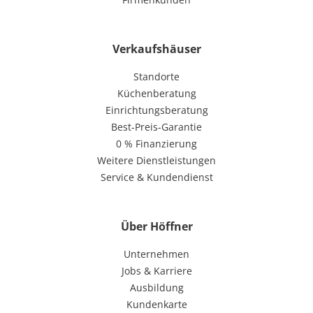
Verkaufshäuser
Standorte
Küchenberatung
Einrichtungsberatung
Best-Preis-Garantie
0 % Finanzierung
Weitere Dienstleistungen
Service & Kundendienst
Über Höffner
Unternehmen
Jobs & Karriere
Ausbildung
Kundenkarte