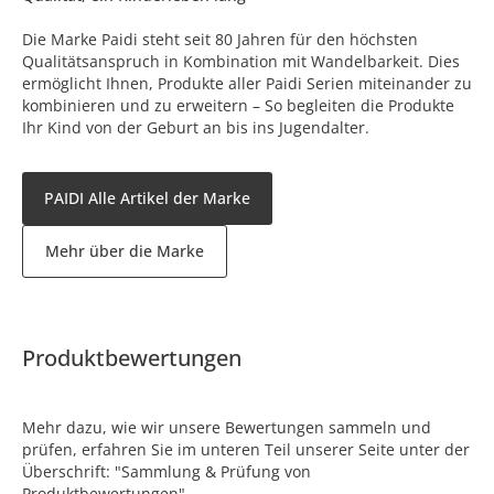
Die Marke Paidi steht seit 80 Jahren für den höchsten
Qualitätsanspruch in Kombination mit Wandelbarkeit. Dies
ermöglicht Ihnen, Produkte aller Paidi Serien miteinander zu
kombinieren und zu erweitern – So begleiten die Produkte
Ihr Kind von der Geburt an bis ins Jugendalter.
PAIDI Alle Artikel der Marke
Mehr über die Marke
Produktbewertungen
Mehr dazu, wie wir unsere Bewertungen sammeln und
prüfen, erfahren Sie im unteren Teil unserer Seite unter der
Überschrift: "Sammlung & Prüfung von
Produktbewertungen".