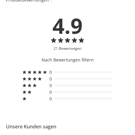
4.9
21 Bewertungen
Nach Bewertungen filtern
0
0
0
0
0
Unsere Kunden sagen