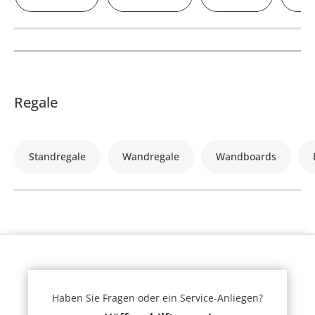
Regale
Standregale
Wandregale
Wandboards
Haben Sie Fragen oder ein Service-Anliegen?