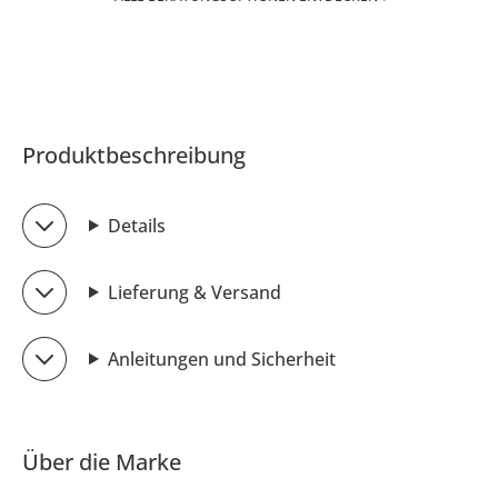
Produktbeschreibung
Details
Lieferung & Versand
Anleitungen und Sicherheit
Über die Marke