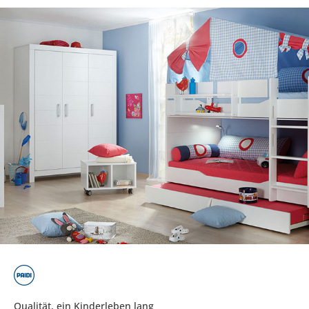
Qualität, ein Kinderleben lang