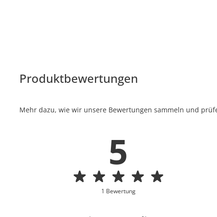
Produktbewertungen
Mehr dazu, wie wir unsere Bewertungen sammeln und prüfen
5
1 Bewertung