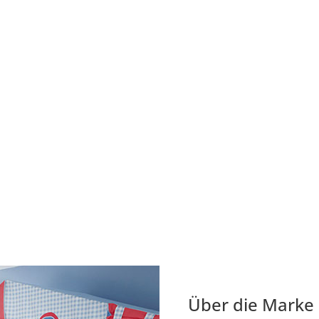
Über die Marke