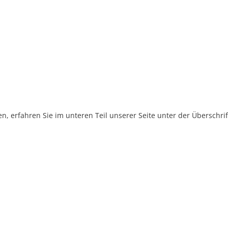
, erfahren Sie im unteren Teil unserer Seite unter der Überschr