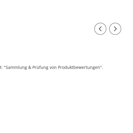
ift: "Sammlung & Prüfung von Produktbewertungen".