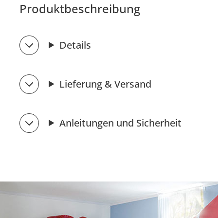
Produktbeschreibung
Details
Lieferung & Versand
Anleitungen und Sicherheit