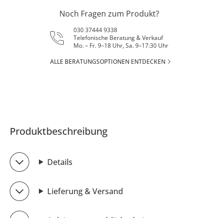
Noch Fragen zum Produkt?
030 37444 9338
Telefonische Beratung & Verkauf
Mo. – Fr. 9–18 Uhr, Sa. 9–17:30 Uhr
ALLE BERATUNGSOPTIONEN ENTDECKEN
Produktbeschreibung
Details
Lieferung & Versand