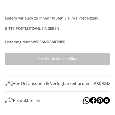
Liefern wir auch zu Ihnen? Prüfen Sie Ihre Postleitzahl.
BITTE POSTLEITZAHL EINGEBEN
VERSANDPARTNER
Lieferung durch
Zurzeit nicht bestellbar
Vor Ort ansehen & Verfügbarkeit prüfen
PRÜFEN
Produkt teilen