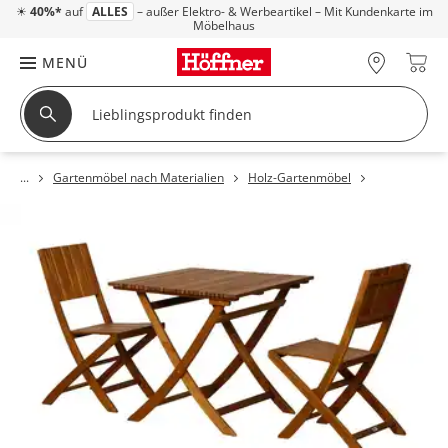
☀
40%*
auf
ALLES
– außer Elektro- & Werbeartikel – Mit Kundenkarte im
Möbelhaus
MENÜ
Gartenmöbel nach Materialien
Holz-Gartenmöbel