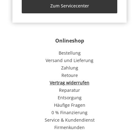
Zum Servicecenter
Onlineshop
Bestellung
Versand und Lieferung
Zahlung
Retoure
Vertrag widerrufen
Reparatur
Entsorgung
Häufige Fragen
0 % Finanzierung
Service & Kundendienst
Firmenkunden