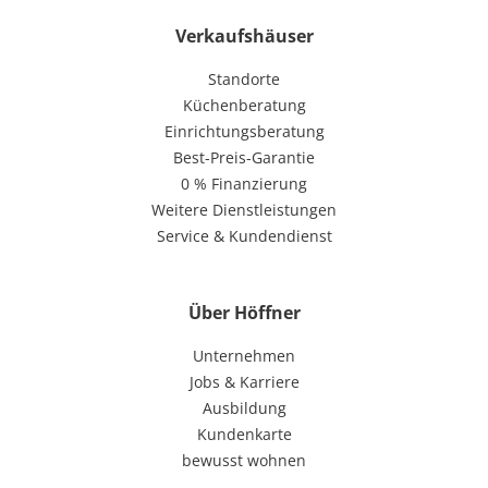
Verkaufshäuser
Standorte
Küchenberatung
Einrichtungsberatung
Best-Preis-Garantie
0 % Finanzierung
Weitere Dienstleistungen
Service & Kundendienst
Über Höffner
Unternehmen
Jobs & Karriere
Ausbildung
Kundenkarte
bewusst wohnen