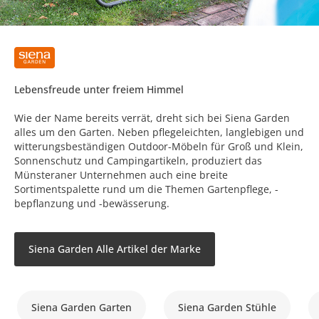
Lebensfreude unter freiem Himmel
Wie der Name bereits verrät, dreht sich bei Siena Garden
alles um den Garten. Neben pflegeleichten, langlebigen und
witterungsbeständigen Outdoor-Möbeln für Groß und Klein,
Sonnenschutz und Campingartikeln, produziert das
Münsteraner Unternehmen auch eine breite
Sortimentspalette rund um die Themen Gartenpflege, -
bepflanzung und -bewässerung.
Siena Garden Alle Artikel der Marke
Siena Garden Garten
Siena Garden Stühle