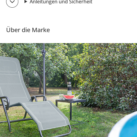
Anleitungen und Sicherheit
Über die Marke