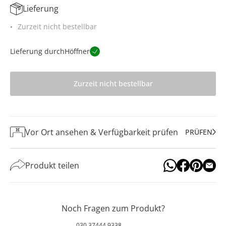
Lieferung
Zurzeit nicht bestellbar
Lieferung durch
Höffner
Zurzeit nicht bestellbar
Vor Ort ansehen & Verfügbarkeit prüfen
PRÜFEN
Produkt teilen
Noch Fragen zum Produkt?
030 37444 9338