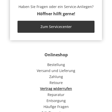
Haben Sie Fragen oder ein Service-Anliegen?
Höffner hilft gerne!
Zum Servicecenter
Onlineshop
Bestellung
Versand und Lieferung
Zahlung
Retoure
Vertrag widerrufen
Reparatur
Entsorgung
Häufige Fragen