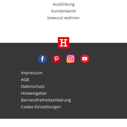
Ausbildung
Kundenkarte
bewusst wohnen
Impressum
AGB
Datenschutz
Hinweisgeber
Barrierefreiheitserklärung
Cookie-Einstellungen