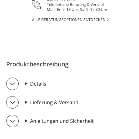
Telefonische Beratung & Verkauf
Mo. – Fr. 9–18 Uhr, Sa. 9–17:30 Uhr
ALLE BERATUNGSOPTIONEN ENTDECKEN
Produktbeschreibung
Details
Lieferung & Versand
Anleitungen und Sicherheit