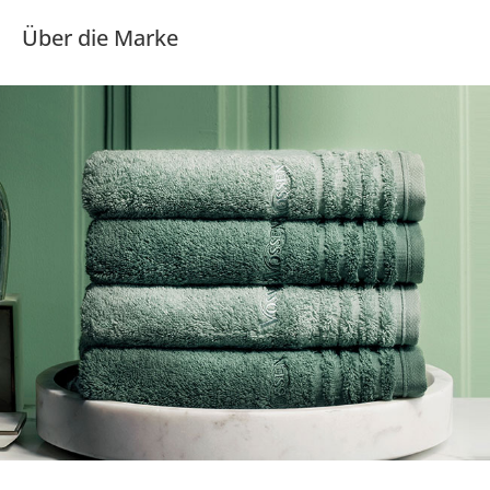
Über die Marke