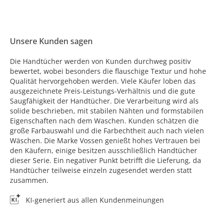
Unsere Kunden sagen
Die Handtücher werden von Kunden durchweg positiv
bewertet, wobei besonders die flauschige Textur und hohe
Qualität hervorgehoben werden. Viele Käufer loben das
ausgezeichnete Preis-Leistungs-Verhältnis und die gute
Saugfähigkeit der Handtücher. Die Verarbeitung wird als
solide beschrieben, mit stabilen Nähten und formstabilen
Eigenschaften nach dem Waschen. Kunden schätzen die
große Farbauswahl und die Farbechtheit auch nach vielen
Wäschen. Die Marke Vossen genießt hohes Vertrauen bei
den Käufern, einige besitzen ausschließlich Handtücher
dieser Serie. Ein negativer Punkt betrifft die Lieferung, da
Handtücher teilweise einzeln zugesendet werden statt
zusammen.
KI-generiert aus allen Kundenmeinungen