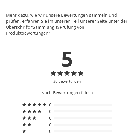
Mehr dazu, wie wir unsere Bewertungen sammeln und
prüfen, erfahren Sie im unteren Teil unserer Seite unter der
Überschrift: "Sammlung & Prüfung von
Produktbewertungen".
5
38 Bewertungen
Nach Bewertungen filtern
0
0
0
0
0