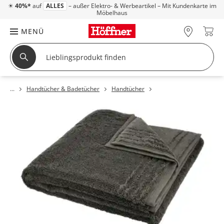
☀
40%*
auf
ALLES
– außer Elektro- & Werbeartikel – Mit Kundenkarte im
Möbelhaus
MENÜ
Handtücher & Badetücher
Handtücher