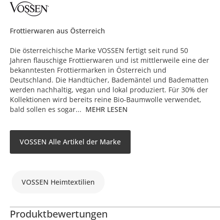
Frottierwaren aus Österreich
Die österreichische Marke VOSSEN fertigt seit rund 50
Jahren flauschige Frottierwaren und ist mittlerweile eine der
bekanntesten Frottiermarken in Österreich und
Deutschland. Die Handtücher, Bademäntel und Badematten
werden nachhaltig, vegan und lokal produziert. Für 30% der
Kollektionen wird bereits reine Bio-Baumwolle verwendet,
bald sollen es sogar...
MEHR LESEN
VOSSEN Alle Artikel der Marke
VOSSEN Heimtextilien
Produktbewertungen