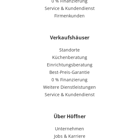
0 % Finanzierung
Service & Kundendienst
Firmenkunden
Verkaufshäuser
Standorte
Küchenberatung
Einrichtungsberatung
Best-Preis-Garantie
0 % Finanzierung
Weitere Dienstleistungen
Service & Kundendienst
Über Höffner
Unternehmen
Jobs & Karriere