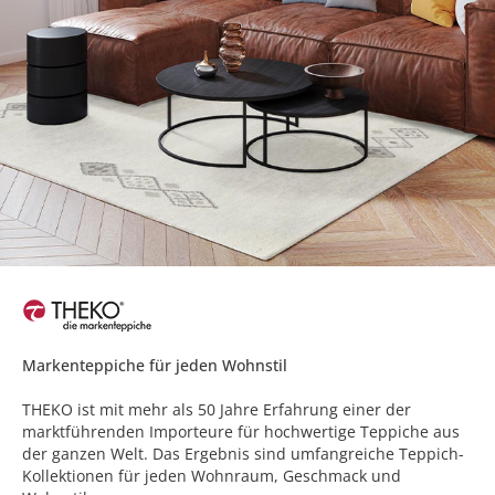
Markenteppiche für jeden Wohnstil
THEKO ist mit mehr als 50 Jahre Erfahrung einer der
marktführenden Importeure für hochwertige Teppiche aus
der ganzen Welt. Das Ergebnis sind umfangreiche Teppich-
Kollektionen für jeden Wohnraum, Geschmack und