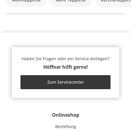
Haben Sie Fragen oder ein Service-Anliegen?
Höffner hilft gerne!
Zum Servicecenter
Onlineshop
Bestellung