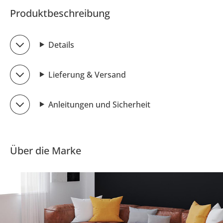
Produktbeschreibung
Details
Lieferung & Versand
Anleitungen und Sicherheit
Über die Marke