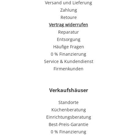
Versand und Lieferung
Zahlung
Retoure
Vertrag widerrufen
Reparatur
Entsorgung
Häufige Fragen
0 % Finanzierung
Service & Kundendienst
Firmenkunden
Verkaufshäuser
Standorte
Küchenberatung
Einrichtungsberatung
Best-Preis-Garantie
0 % Finanzierung