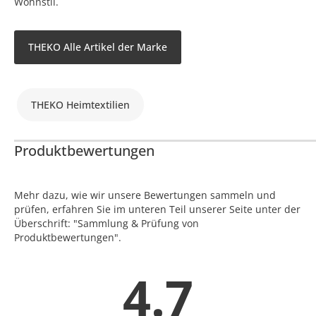
Wohnstil.
THEKO Alle Artikel der Marke
THEKO Heimtextilien
Produktbewertungen
Mehr dazu, wie wir unsere Bewertungen sammeln und
prüfen, erfahren Sie im unteren Teil unserer Seite unter der
Überschrift: "Sammlung & Prüfung von
Produktbewertungen".
4.7