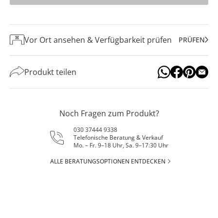
Vor Ort ansehen & Verfügbarkeit prüfen
PRÜFEN
Produkt teilen
Noch Fragen zum Produkt?
030 37444 9338
Telefonische Beratung & Verkauf
Mo. – Fr. 9–18 Uhr, Sa. 9–17:30 Uhr
ALLE BERATUNGSOPTIONEN ENTDECKEN