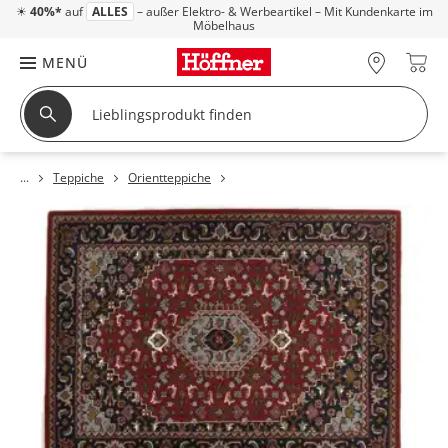
☀
40%*
auf
ALLES
– außer Elektro- & Werbeartikel – Mit Kundenkarte im
Möbelhaus
MENÜ
Teppiche
Orientteppiche