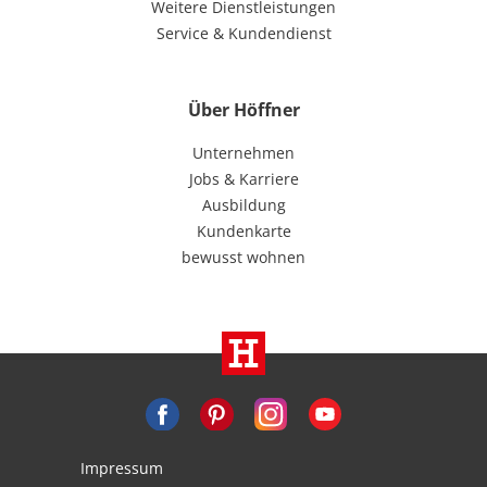
Weitere Dienstleistungen
Service & Kundendienst
Über Höffner
Unternehmen
Jobs & Karriere
Ausbildung
Kundenkarte
bewusst wohnen
Impressum