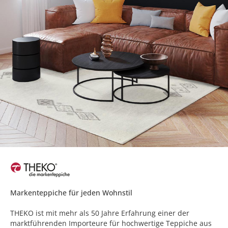
Markenteppiche für jeden Wohnstil
THEKO ist mit mehr als 50 Jahre Erfahrung einer der
marktführenden Importeure für hochwertige Teppiche aus