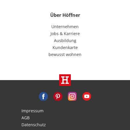
Über Höffner
Unternehmen
Jobs & Karriere
Ausbildung
Kundenkarte
bewusst wohnen
Impressum
AGB
Datenschutz