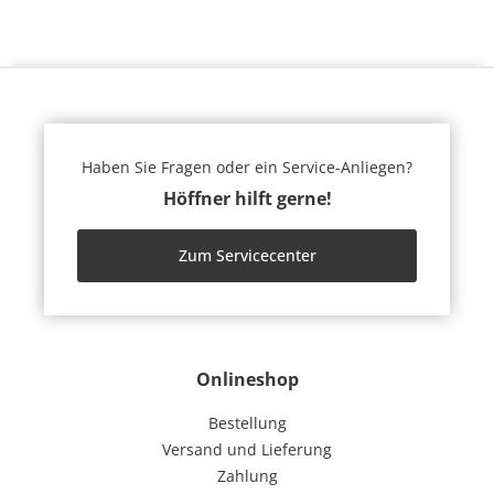
Haben Sie Fragen oder ein Service-Anliegen?
Höffner hilft gerne!
Zum Servicecenter
Onlineshop
Bestellung
Versand und Lieferung
Zahlung