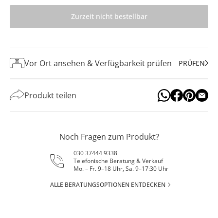
Zurzeit nicht bestellbar
Vor Ort ansehen & Verfügbarkeit prüfen
PRÜFEN
Produkt teilen
Noch Fragen zum Produkt?
030 37444 9338
Telefonische Beratung & Verkauf
Mo. – Fr. 9–18 Uhr, Sa. 9–17:30 Uhr
ALLE BERATUNGSOPTIONEN ENTDECKEN