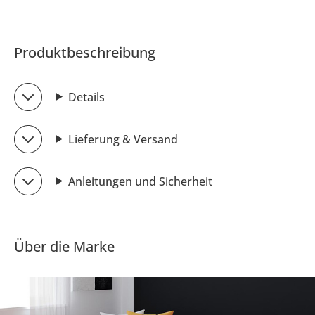
Produktbeschreibung
Details
Lieferung & Versand
Anleitungen und Sicherheit
Über die Marke