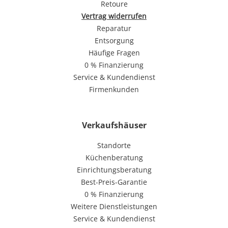
Retoure
Vertrag widerrufen
Reparatur
Entsorgung
Häufige Fragen
0 % Finanzierung
Service & Kundendienst
Firmenkunden
Verkaufshäuser
Standorte
Küchenberatung
Einrichtungsberatung
Best-Preis-Garantie
0 % Finanzierung
Weitere Dienstleistungen
Service & Kundendienst