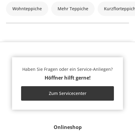
Wohnteppiche
Mehr Teppiche
Kurzflorteppic
Haben Sie Fragen oder ein Service-Anliegen?
Höffner hilft gerne!
Zum Servicecenter
Onlineshop