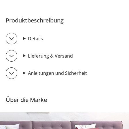
Produktbeschreibung
Details
Lieferung & Versand
Anleitungen und Sicherheit
Über die Marke