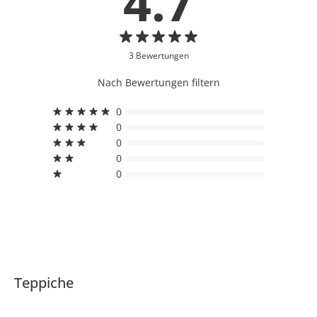
4.7
3 Bewertungen
Nach Bewertungen filtern
0
0
0
0
0
Teppiche