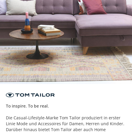
To inspire. To be real.
Die Casual-Lifestyle-Marke Tom Tailor produziert in erster
Linie Mode und Accessoires für Damen, Herren und Kinder.
Darüber hinaus bietet Tom Tailor aber auch Home