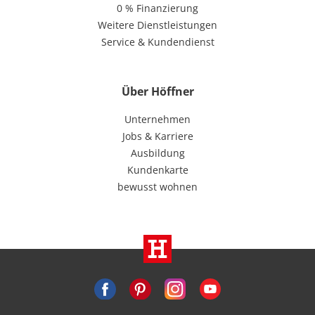
0 % Finanzierung
Weitere Dienstleistungen
Service & Kundendienst
Über Höffner
Unternehmen
Jobs & Karriere
Ausbildung
Kundenkarte
bewusst wohnen