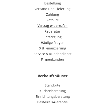
Bestellung
Versand und Lieferung
Zahlung
Retoure
Vertrag widerrufen
Reparatur
Entsorgung
Häufige Fragen
0 % Finanzierung
Service & Kundendienst
Firmenkunden
Verkaufshäuser
Standorte
Küchenberatung
Einrichtungsberatung
Best-Preis-Garantie