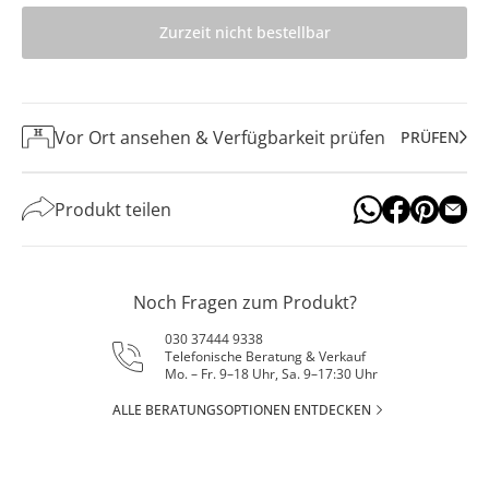
Zurzeit nicht bestellbar
Vor Ort ansehen & Verfügbarkeit prüfen
PRÜFEN
Produkt teilen
Noch Fragen zum Produkt?
030 37444 9338
Telefonische Beratung & Verkauf
Mo. – Fr. 9–18 Uhr, Sa. 9–17:30 Uhr
ALLE BERATUNGSOPTIONEN ENTDECKEN