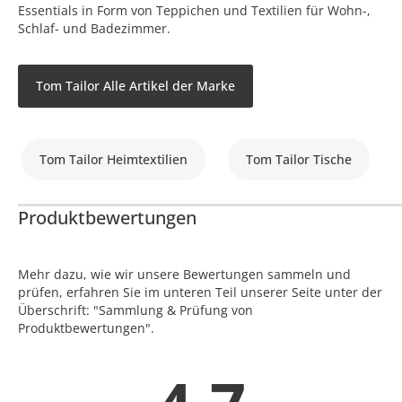
Essentials in Form von Teppichen und Textilien für Wohn-,
Schlaf- und Badezimmer.
Tom Tailor Alle Artikel der Marke
Tom Tailor Heimtextilien
Tom Tailor Tische
Produktbewertungen
Mehr dazu, wie wir unsere Bewertungen sammeln und
prüfen, erfahren Sie im unteren Teil unserer Seite unter der
Überschrift: "Sammlung & Prüfung von
Produktbewertungen".