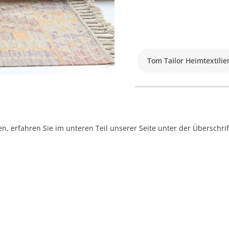
Tom Tailor Heimtextilie
, erfahren Sie im unteren Teil unserer Seite unter der Überschr