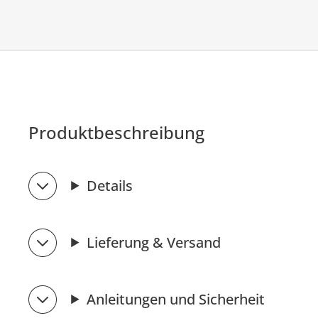
Produktbeschreibung
Details
Lieferung & Versand
Anleitungen und Sicherheit