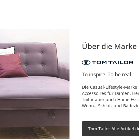
Über die Marke
To inspire. To be real.
Die Casual-Lifestyle-Marke
Accessoires für Damen, He
Tailor aber auch Home Esse
Wohn-, Schlaf- und Badez
Tom Tailor Alle Artikel 