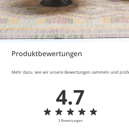
Produktbewertungen
Mehr dazu, wie wir unsere Bewertungen sammeln und prüfen
4.7
3 Bewertungen