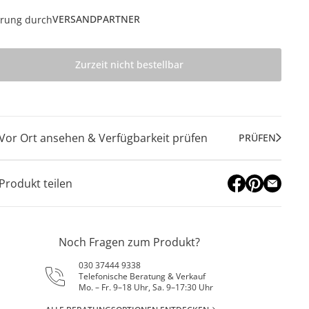
VERSANDPARTNER
erung durch
Zurzeit nicht bestellbar
Vor Ort ansehen & Verfügbarkeit prüfen
PRÜFEN
Produkt teilen
Noch Fragen zum Produkt?
030 37444 9338
Telefonische Beratung & Verkauf
Mo. – Fr. 9–18 Uhr, Sa. 9–17:30 Uhr