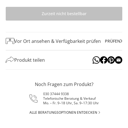
Zurzeit nicht bestellbar
Vor Ort ansehen & Verfügbarkeit prüfen
PRÜFEN
Produkt teilen
Noch Fragen zum Produkt?
030 37444 9338
Telefonische Beratung & Verkauf
Mo. – Fr. 9–18 Uhr, Sa. 9–17:30 Uhr
ALLE BERATUNGSOPTIONEN ENTDECKEN