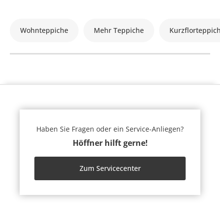
Wohnteppiche
Mehr Teppiche
Kurzflorteppic
Haben Sie Fragen oder ein Service-Anliegen?
Höffner hilft gerne!
Zum Servicecenter