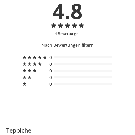
4.8
4 Bewertungen
Nach Bewertungen filtern
0
0
0
0
0
Teppiche