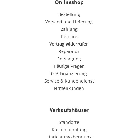
Onlineshop
Bestellung
Versand und Lieferung
Zahlung
Retoure
Vertrag widerrufen
Reparatur
Entsorgung
Häufige Fragen
0 % Finanzierung
Service & Kundendienst
Firmenkunden
Verkaufshäuser
Standorte
Küchenberatung
Einrichtungsberatung