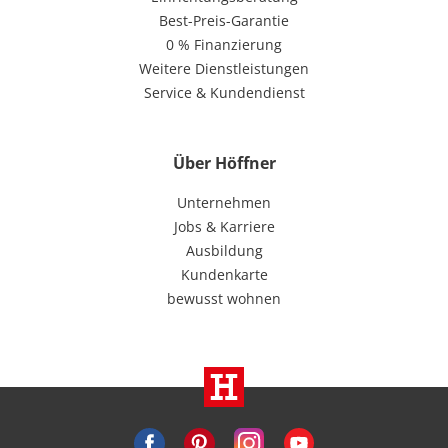
Best-Preis-Garantie
0 % Finanzierung
Weitere Dienstleistungen
Service & Kundendienst
Über Höffner
Unternehmen
Jobs & Karriere
Ausbildung
Kundenkarte
bewusst wohnen