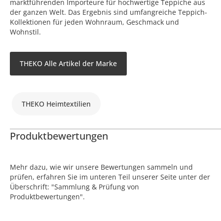
marktführenden Importeure für hochwertige Teppiche aus
der ganzen Welt. Das Ergebnis sind umfangreiche Teppich-
Kollektionen für jeden Wohnraum, Geschmack und
Wohnstil.
THEKO Alle Artikel der Marke
THEKO Heimtextilien
Produktbewertungen
Mehr dazu, wie wir unsere Bewertungen sammeln und
prüfen, erfahren Sie im unteren Teil unserer Seite unter der
Überschrift: "Sammlung & Prüfung von
Produktbewertungen".