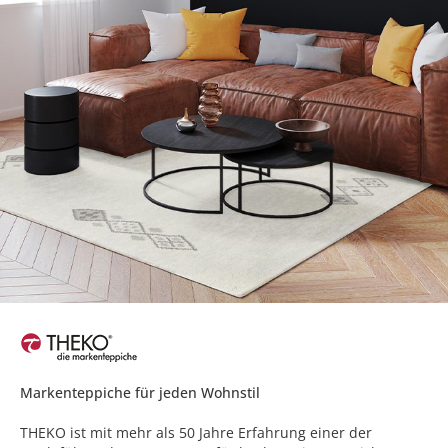
Markenteppiche für jeden Wohnstil
THEKO ist mit mehr als 50 Jahre Erfahrung einer der