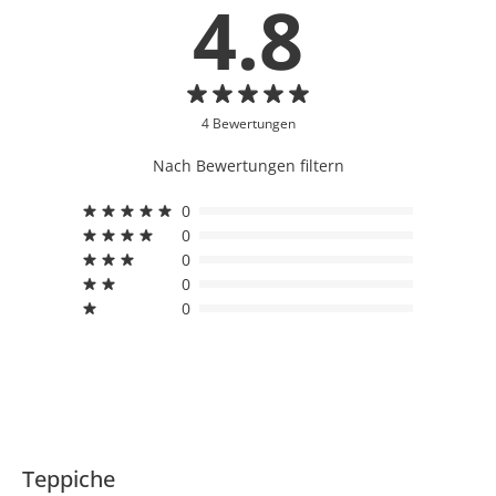
4.8
4 Bewertungen
Nach Bewertungen filtern
0
0
0
0
0
Teppiche