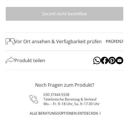
Zurzeit nicht bestellbar
Vor Ort ansehen & Verfügbarkeit prüfen
PRÜFEN
Produkt teilen
Noch Fragen zum Produkt?
030 37444 9338
Telefonische Beratung & Verkauf
Mo. – Fr. 9–18 Uhr, Sa. 9–17:30 Uhr
ALLE BERATUNGSOPTIONEN ENTDECKEN