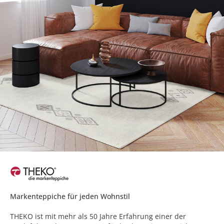
Markenteppiche für jeden Wohnstil
THEKO ist mit mehr als 50 Jahre Erfahrung einer der