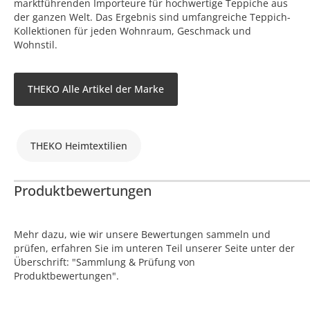
marktführenden Importeure für hochwertige Teppiche aus
der ganzen Welt. Das Ergebnis sind umfangreiche Teppich-
Kollektionen für jeden Wohnraum, Geschmack und
Wohnstil.
THEKO Alle Artikel der Marke
THEKO Heimtextilien
Produktbewertungen
Mehr dazu, wie wir unsere Bewertungen sammeln und
prüfen, erfahren Sie im unteren Teil unserer Seite unter der
Überschrift: "Sammlung & Prüfung von
Produktbewertungen".