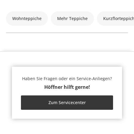
Wohnteppiche
Mehr Teppiche
Kurzflorteppic
Haben Sie Fragen oder ein Service-Anliegen?
Höffner hilft gerne!
Zum Servicecenter