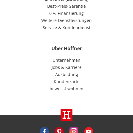
Best-Preis-Garantie
0 % Finanzierung
Weitere Dienstleistungen
Service & Kundendienst
Über Höffner
Unternehmen
Jobs & Karriere
Ausbildung
Kundenkarte
bewusst wohnen