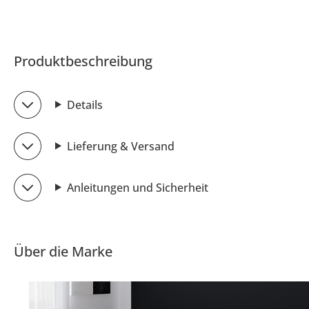
Produktbeschreibung
Details
Lieferung & Versand
Anleitungen und Sicherheit
Über die Marke