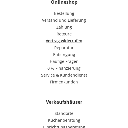
Onlineshop
Bestellung
Versand und Lieferung
Zahlung
Retoure
Vertrag widerrufen
Reparatur
Entsorgung
Häufige Fragen
0 % Finanzierung
Service & Kundendienst
Firmenkunden
Verkaufshäuser
Standorte
Küchenberatung
Einrichtungsberatung