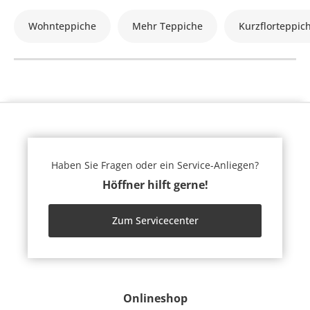
Wohnteppiche
Mehr Teppiche
Kurzflorteppic
Haben Sie Fragen oder ein Service-Anliegen?
Höffner hilft gerne!
Zum Servicecenter
Onlineshop