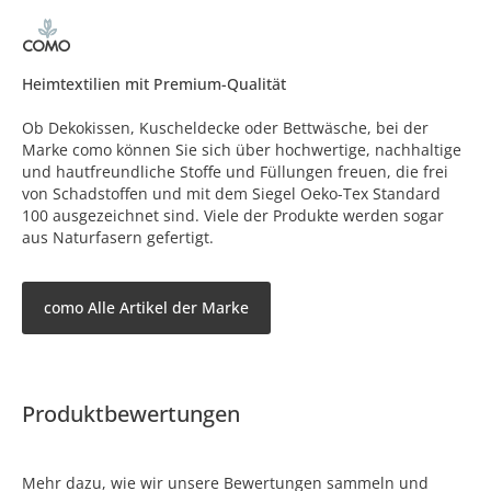
Heimtextilien mit Premium-Qualität
Ob Dekokissen, Kuscheldecke oder Bettwäsche, bei der
Marke como können Sie sich über hochwertige, nachhaltige
und hautfreundliche Stoffe und Füllungen freuen, die frei
von Schadstoffen und mit dem Siegel Oeko-Tex Standard
100 ausgezeichnet sind. Viele der Produkte werden sogar
aus Naturfasern gefertigt.
como Alle Artikel der Marke
Produktbewertungen
Mehr dazu, wie wir unsere Bewertungen sammeln und