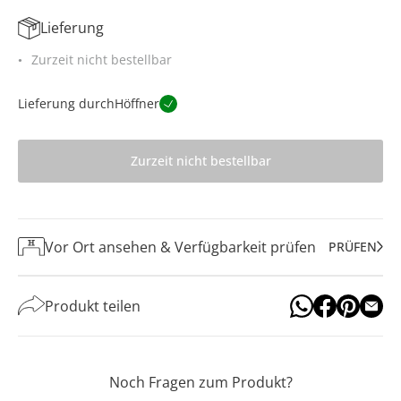
Lieferung
Zurzeit nicht bestellbar
Lieferung durch
Höffner
Zurzeit nicht bestellbar
Vor Ort ansehen & Verfügbarkeit prüfen
PRÜFEN
Produkt teilen
Noch Fragen zum Produkt?