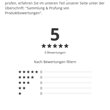
prüfen, erfahren Sie im unteren Teil unserer Seite unter der
Überschrift: "Sammlung & Prüfung von
Produktbewertungen".
5
6 Bewertungen
Nach Bewertungen filtern
0
0
0
0
0