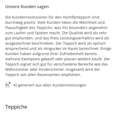
Unsere Kunden sagen
Die Kundenrezensionen für den Hochflorteppich sind
durchweg positiv. Viele Kunden loben die Weichheit und
Flauschigkeit des Teppichs, was ihn besonders angenehm
zum Laufen und Spielen macht. Die Qualität wird als sehr
gut empfunden, und das Preis-Leistungsverhältnis wird als
ausgezeichnet beschrieben. Der Teppich wird als optisch
ansprechend und als Hingucker im Raum bezeichnet. Einige
Kunden haben aufgrund ihrer Zufriedenheit bereits
mehrere Exemplare gekauft oder planen weitere Käufe. Der
Teppich eignet sich gut für verschiedene Bereiche wie das
Wohnzimmer oder Kinderzimmer. Insgesamt wird der
Teppich von allen Rezensenten empfohlen.
KI-generiert aus allen Kundenmeinungen
Teppiche