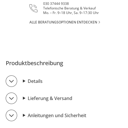
030 37444 9338
Telefonische Beratung & Verkauf
Mo. – Fr. 9–18 Uhr, Sa. 9–17:30 Uhr
ALLE BERATUNGSOPTIONEN ENTDECKEN
Produktbeschreibung
Details
Lieferung & Versand
Anleitungen und Sicherheit