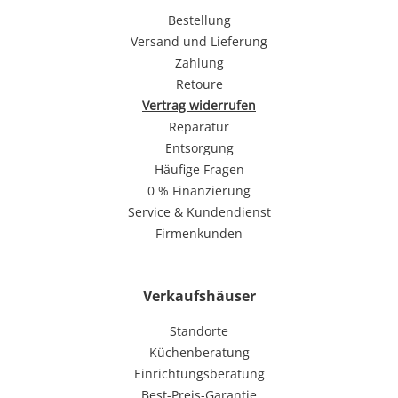
Bestellung
Versand und Lieferung
Zahlung
Retoure
Vertrag widerrufen
Reparatur
Entsorgung
Häufige Fragen
0 % Finanzierung
Service & Kundendienst
Firmenkunden
Verkaufshäuser
Standorte
Küchenberatung
Einrichtungsberatung
Best-Preis-Garantie