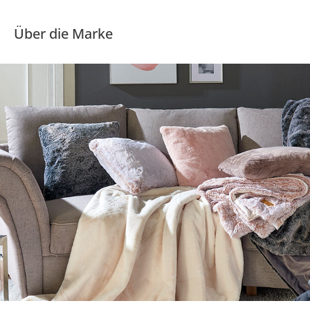
Über die Marke