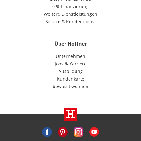
0 % Finanzierung
Weitere Dienstleistungen
Service & Kundendienst
Über Höffner
Unternehmen
Jobs & Karriere
Ausbildung
Kundenkarte
bewusst wohnen