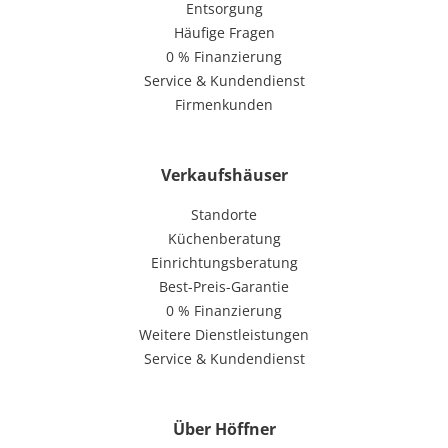
Entsorgung
Häufige Fragen
0 % Finanzierung
Service & Kundendienst
Firmenkunden
Verkaufshäuser
Standorte
Küchenberatung
Einrichtungsberatung
Best-Preis-Garantie
0 % Finanzierung
Weitere Dienstleistungen
Service & Kundendienst
Über Höffner