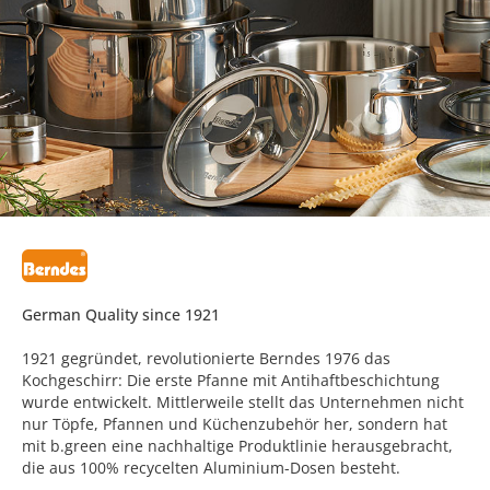
German Quality since 1921
1921 gegründet, revolutionierte Berndes 1976 das
Kochgeschirr: Die erste Pfanne mit Antihaftbeschichtung
wurde entwickelt. Mittlerweile stellt das Unternehmen nicht
nur Töpfe, Pfannen und Küchenzubehör her, sondern hat
mit b.green eine nachhaltige Produktlinie herausgebracht,
die aus 100% recycelten Aluminium-Dosen besteht.