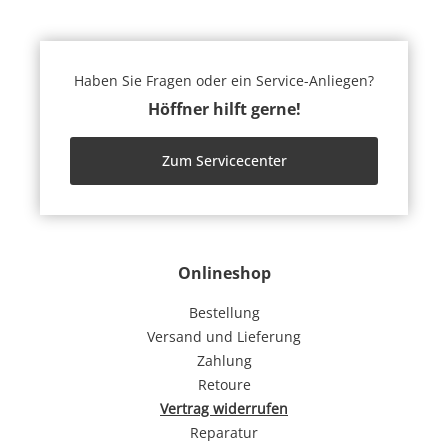
Haben Sie Fragen oder ein Service-Anliegen?
Höffner hilft gerne!
Zum Servicecenter
Onlineshop
Bestellung
Versand und Lieferung
Zahlung
Retoure
Vertrag widerrufen
Reparatur