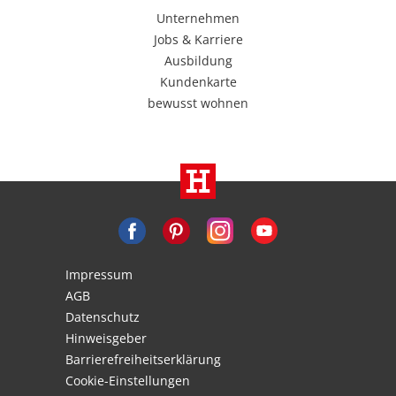
Unternehmen
Jobs & Karriere
Ausbildung
Kundenkarte
bewusst wohnen
Impressum
AGB
Datenschutz
Hinweisgeber
Barrierefreiheitserklärung
Cookie-Einstellungen