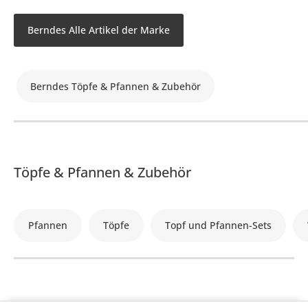
Berndes Alle Artikel der Marke
Berndes Töpfe & Pfannen & Zubehör
Töpfe & Pfannen & Zubehör
Pfannen
Töpfe
Topf und Pfannen-Sets