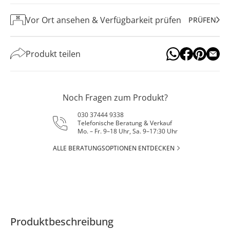
Vor Ort ansehen & Verfügbarkeit prüfen
PRÜFEN
Produkt teilen
Noch Fragen zum Produkt?
030 37444 9338
Telefonische Beratung & Verkauf
Mo. – Fr. 9–18 Uhr, Sa. 9–17:30 Uhr
ALLE BERATUNGSOPTIONEN ENTDECKEN
Produktbeschreibung