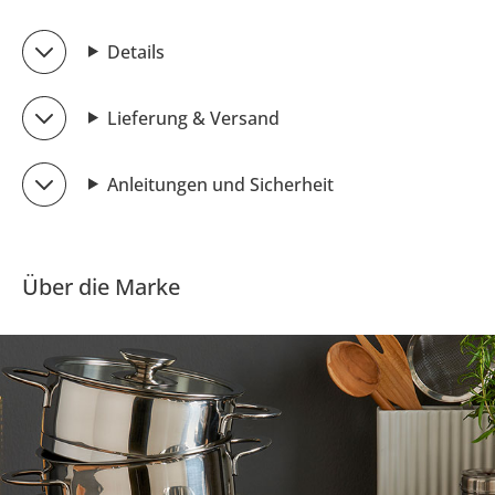
Details
Lieferung & Versand
Anleitungen und Sicherheit
Über die Marke