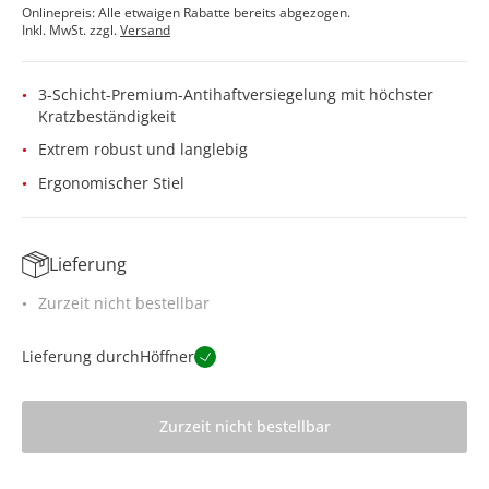
Onlinepreis: Alle etwaigen Rabatte bereits abgezogen.
Inkl. MwSt. zzgl.
Versand
3-Schicht-Premium-Antihaftversiegelung mit höchster
Kratzbeständigkeit
Extrem robust und langlebig
Ergonomischer Stiel
Lieferung
Zurzeit nicht bestellbar
Lieferung durch
Höffner
Zurzeit nicht bestellbar