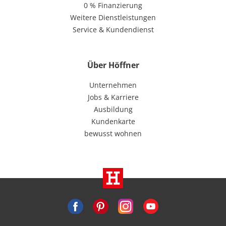
0 % Finanzierung
Weitere Dienstleistungen
Service & Kundendienst
Über Höffner
Unternehmen
Jobs & Karriere
Ausbildung
Kundenkarte
bewusst wohnen