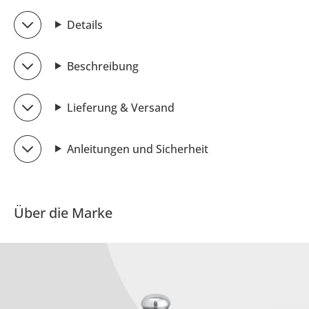
Details
Beschreibung
Lieferung & Versand
Anleitungen und Sicherheit
Über die Marke