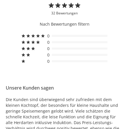
32 Bewertungen
Nach Bewertungen filtern
0
0
0
0
0
Unsere Kunden sagen
Die Kunden sind überwiegend sehr zufrieden mit dem
kleinen Kochtopf, der besonders für kleine Haushalte und
geringe Speisemengen gelobt wird. Viele schätzen die
schnelle Kochzeit, die leise Funktion und die Eignung für
alle Herdarten inklusive Induktion. Das Preis-Leistungs-
Verhältnis wird durchweg positiv bewertet, ebenso wie die