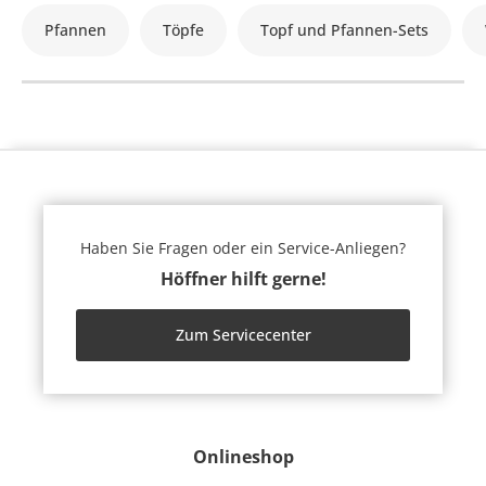
Pfannen
Töpfe
Topf und Pfannen-Sets
Haben Sie Fragen oder ein Service-Anliegen?
Höffner hilft gerne!
Zum Servicecenter
Onlineshop