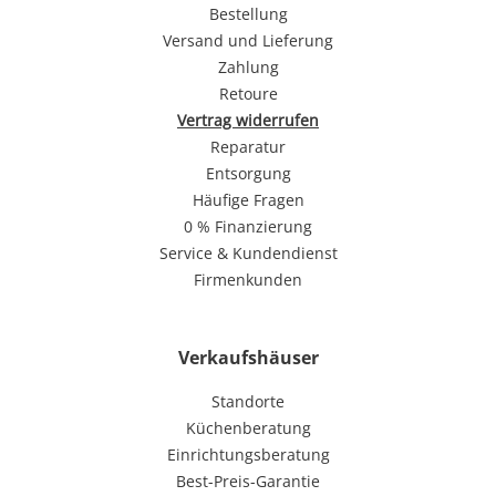
Bestellung
Versand und Lieferung
Zahlung
Retoure
Vertrag widerrufen
Reparatur
Entsorgung
Häufige Fragen
0 % Finanzierung
Service & Kundendienst
Firmenkunden
Verkaufshäuser
Standorte
Küchenberatung
Einrichtungsberatung
Best-Preis-Garantie