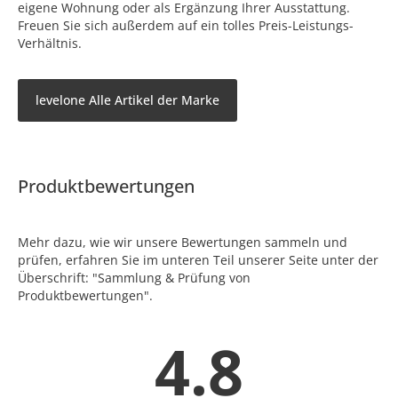
eigene Wohnung oder als Ergänzung Ihrer Ausstattung.
Freuen Sie sich außerdem auf ein tolles Preis-Leistungs-
Verhältnis.
levelone Alle Artikel der Marke
Produktbewertungen
Mehr dazu, wie wir unsere Bewertungen sammeln und
prüfen, erfahren Sie im unteren Teil unserer Seite unter der
Überschrift: "Sammlung & Prüfung von
Produktbewertungen".
4.8