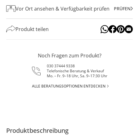
Vor Ort ansehen & Verfügbarkeit prüfen
PRÜFEN
Produkt teilen
Noch Fragen zum Produkt?
030 37444 9338
Telefonische Beratung & Verkauf
Mo. – Fr. 9–18 Uhr, Sa. 9–17:30 Uhr
ALLE BERATUNGSOPTIONEN ENTDECKEN
Produktbeschreibung