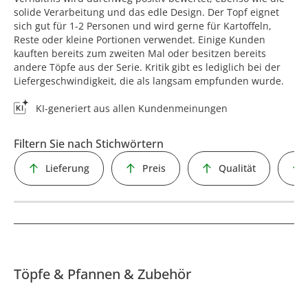
solide Verarbeitung und das edle Design. Der Topf eignet
sich gut für 1-2 Personen und wird gerne für Kartoffeln,
Reste oder kleine Portionen verwendet. Einige Kunden
kauften bereits zum zweiten Mal oder besitzen bereits
andere Töpfe aus der Serie. Kritik gibt es lediglich bei der
Liefergeschwindigkeit, die als langsam empfunden wurde.
KI-generiert aus allen Kundenmeinungen
Filtern Sie nach Stichwörtern
Lieferung
Preis
Qualität
Töpfe & Pfannen & Zubehör