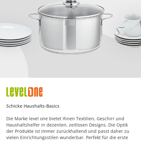
Schicke Haushalts-Basics
Die Marke level one bietet Ihnen Textilien, Geschirr und
Haushaltshelfer in dezenten, zeitlosen Designs. Die Optik
der Produkte ist immer zurückhaltend und passt daher zu
vielen Einrichtungsstilen wunderbar. Perfekt für die erste