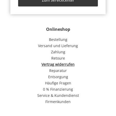
Zum Servicecenter
Onlineshop
Bestellung
Versand und Lieferung
Zahlung
Retoure
Vertrag widerrufen
Reparatur
Entsorgung
Häufige Fragen
0 % Finanzierung
Service & Kundendienst
Firmenkunden