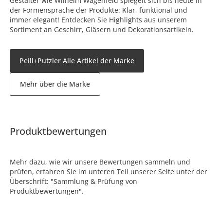
Gestalter wie Wilhelm Wagenfeld spiegelt sich bis heute in
der Formensprache der Produkte: Klar, funktional und
immer elegant! Entdecken Sie Highlights aus unserem
Sortiment an Geschirr, Gläsern und Dekorationsartikeln.
Peill+Putzler Alle Artikel der Marke
Mehr über die Marke
Produktbewertungen
Mehr dazu, wie wir unsere Bewertungen sammeln und
prüfen, erfahren Sie im unteren Teil unserer Seite unter der
Überschrift: "Sammlung & Prüfung von
Produktbewertungen".