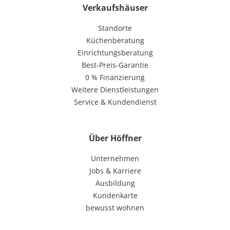
Verkaufshäuser
Standorte
Küchenberatung
Einrichtungsberatung
Best-Preis-Garantie
0 % Finanzierung
Weitere Dienstleistungen
Service & Kundendienst
Über Höffner
Unternehmen
Jobs & Karriere
Ausbildung
Kundenkarte
bewusst wohnen