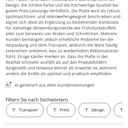
Design, die schöne Farbe und die hochwertige Qualität bei
gutem Preis-Leistungs-Verhältnis. Die Platte wird als robust,
spülmaschinen- und mikrowellengeeignet beschrieben und
eignet sich ideal als Ergänzung zu bestehenden Kombisets
für vielseitige Verwendungszwecke wie Frühstücksbuffets
oder zum Servieren von Braten und Schnittchen. Mehrere
Kunden bemängeln jedoch erhebliche Probleme bei der
Verpackung und dem Transport, wodurch die Ware häufig
zerbrochen ankommt, was zu wiederholten Reklamationen
führt. Einige Käufer merken an, dass die Platte in der
Realität schmaler ausfällt als auf den Produktbildern
dargestellt und teilweise kleiner als erwartet ist, während
andere die Größe als optimal und praktisch empfinden.
KI-generiert aus allen Kundenmeinungen
Filtern Sie nach Stichwörtern
Transport
Preis
Design