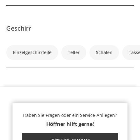
Geschirr
Einzelgeschirrteile
Teller
Schalen
Tass
Haben Sie Fragen oder ein Service-Anliegen?
Höffner hilft gerne!