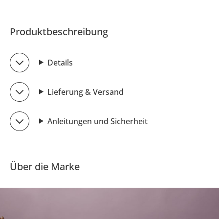
Produktbeschreibung
Details
Lieferung & Versand
Anleitungen und Sicherheit
Über die Marke