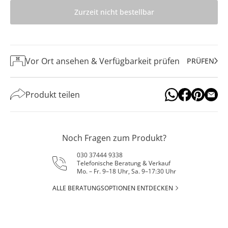
Zurzeit nicht bestellbar
Vor Ort ansehen & Verfügbarkeit prüfen
PRÜFEN
Produkt teilen
Noch Fragen zum Produkt?
030 37444 9338
Telefonische Beratung & Verkauf
Mo. – Fr. 9–18 Uhr, Sa. 9–17:30 Uhr
ALLE BERATUNGSOPTIONEN ENTDECKEN