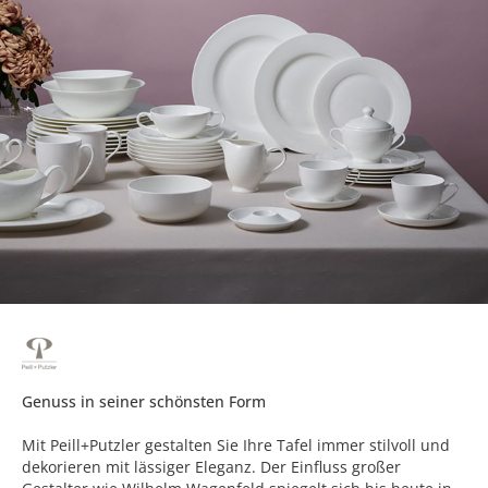
Genuss in seiner schönsten Form
Mit Peill+Putzler gestalten Sie Ihre Tafel immer stilvoll und
dekorieren mit lässiger Eleganz. Der Einfluss großer