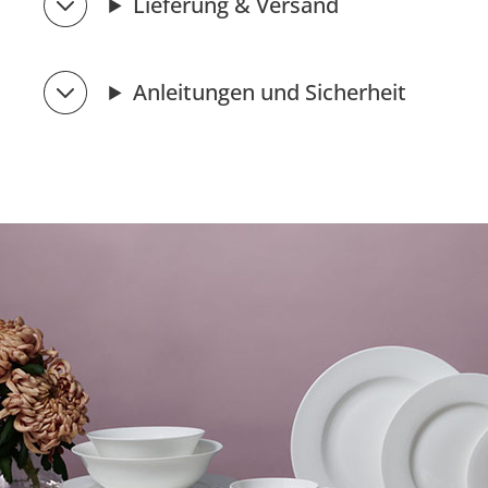
Lieferung & Versand
Anleitungen und Sicherheit