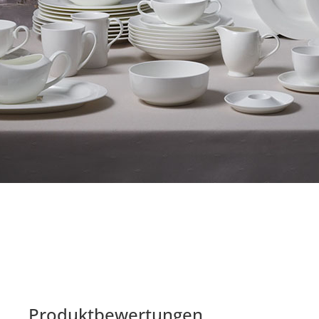
Produktbewertungen