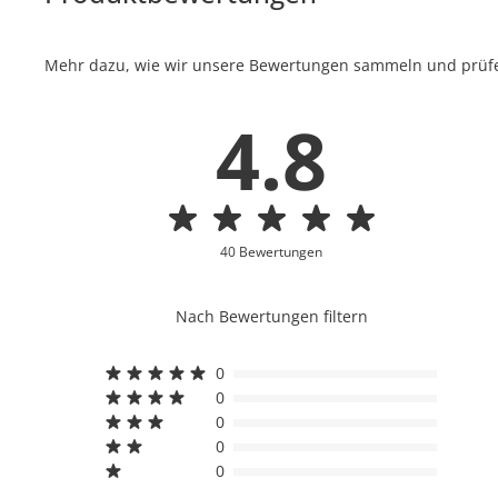
Mehr dazu, wie wir unsere Bewertungen sammeln und prüfen
4.8
40 Bewertungen
Nach Bewertungen filtern
0
0
0
0
0