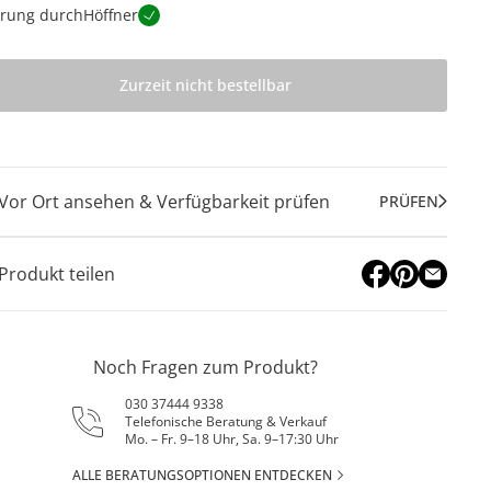
erung durch
Höffner
Zurzeit nicht bestellbar
Vor Ort ansehen & Verfügbarkeit prüfen
PRÜFEN
Produkt teilen
Noch Fragen zum Produkt?
030 37444 9338
Telefonische Beratung & Verkauf
Mo. – Fr. 9–18 Uhr, Sa. 9–17:30 Uhr
ALLE BERATUNGSOPTIONEN ENTDECKEN