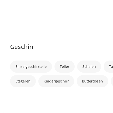
Geschirr
Einzelgeschirrteile
Teller
Schalen
Ta
Etageren
Kindergeschirr
Butterdosen