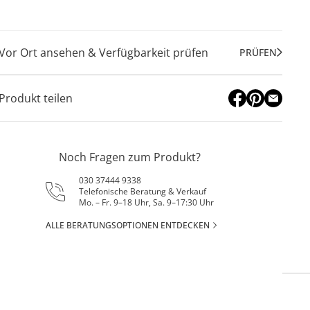
Vor Ort ansehen & Verfügbarkeit prüfen
PRÜFEN
Produkt teilen
Noch Fragen zum Produkt?
030 37444 9338
Telefonische Beratung & Verkauf
Mo. – Fr. 9–18 Uhr, Sa. 9–17:30 Uhr
ALLE BERATUNGSOPTIONEN ENTDECKEN