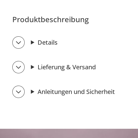
Produktbeschreibung
Details
Lieferung & Versand
Anleitungen und Sicherheit