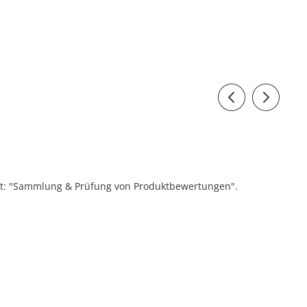
ift: "Sammlung & Prüfung von Produktbewertungen".