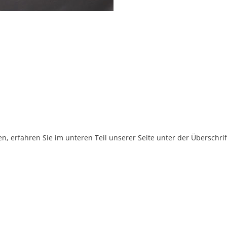
, erfahren Sie im unteren Teil unserer Seite unter der Überschr