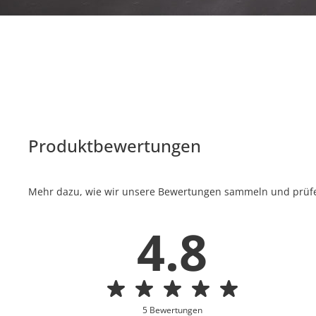
Produktbewertungen
Mehr dazu, wie wir unsere Bewertungen sammeln und prüfen
4.8
5 Bewertungen